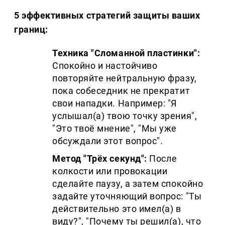
5 эффективных стратегий защиты ваших
границ:
Техника "Сломанной пластинки":
Спокойно и настойчиво
повторяйте нейтральную фразу,
пока собеседник не прекратит
свои нападки. Например: "Я
услышал(а) твою точку зрения",
"Это твоё мнение", "Мы уже
обсуждали этот вопрос".
Метод "Трёх секунд":
После
колкости или провокации
сделайте паузу, а затем спокойно
задайте уточняющий вопрос: "Ты
действительно это имел(а) в
виду?", "Почему ты решил(а), что