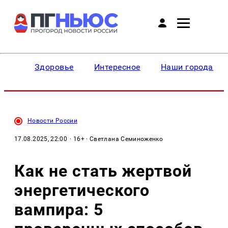
Здоровье
Интересное
Наши города
Новости России
17.08.2025, 22:00
· 16+ · Светлана Семиноженко
Как не стать жертвой
энергетического
вампира: 5