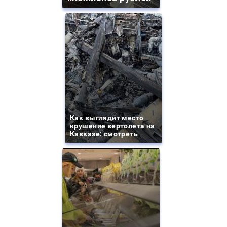
Как выглядит место
крушение вертолета на
Кавказе: смотреть