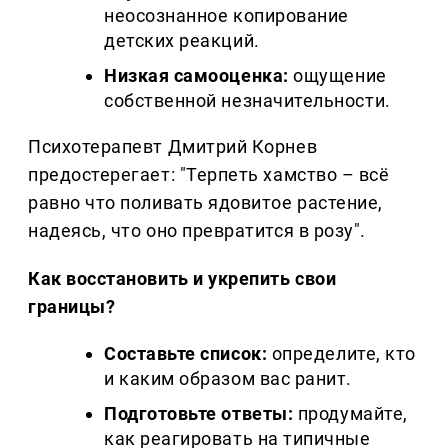
неосознанное копирование
детских реакций.
Низкая самооценка:
ощущение
собственной незначительности.
Психотерапевт Дмитрий Корнев
предостерегает: "Терпеть хамство – всё
равно что поливать ядовитое растение,
надеясь, что оно превратится в розу".
Как восстановить и укрепить свои
границы?
Составьте список:
определите, кто
и каким образом вас ранит.
Подготовьте ответы:
продумайте,
как реагировать на типичные