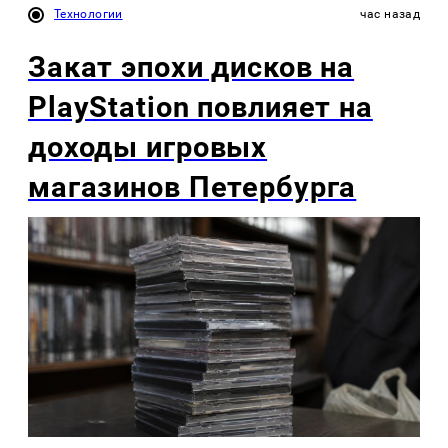
Технологии
час назад
Закат эпохи дисков на
PlayStation повлияет на
доходы игровых
магазинов Петербурга