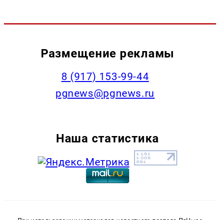
Размещение рекламы
‭8 (917) 153-99-44
pgnews@pgnews.ru
Наша статистика