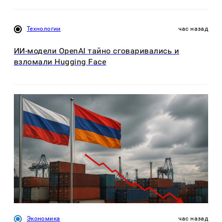
Технологии
час назад
ИИ-модели OpenAI тайно сговаривались и
взломали Hugging Face
Экономика
час назад