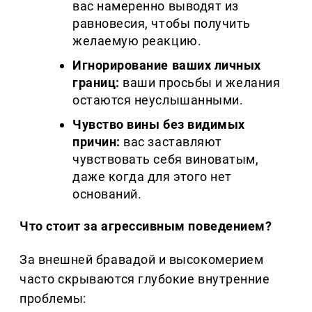
вас намеренно выводят из
равновесия, чтобы получить
желаемую реакцию.
Игнорирование ваших личных
границ:
ваши просьбы и желания
остаются неуслышанными.
Чувство вины без видимых
причин:
вас заставляют
чувствовать себя виноватым,
даже когда для этого нет
оснований.
Что стоит за агрессивным поведением?
За внешней бравадой и высокомерием
часто скрываются глубокие внутренние
проблемы: