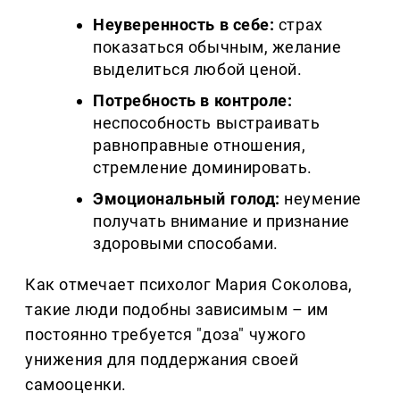
Неуверенность в себе:
страх
показаться обычным, желание
выделиться любой ценой.
Потребность в контроле:
неспособность выстраивать
равноправные отношения,
стремление доминировать.
Эмоциональный голод:
неумение
получать внимание и признание
здоровыми способами.
Как отмечает психолог Мария Соколова,
такие люди подобны зависимым – им
постоянно требуется "доза" чужого
унижения для поддержания своей
самооценки.