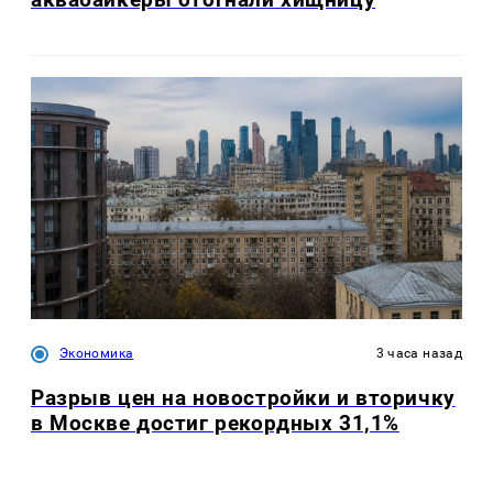
Экономика
3 часа назад
Разрыв цен на новостройки и вторичку
в Москве достиг рекордных 31,1%