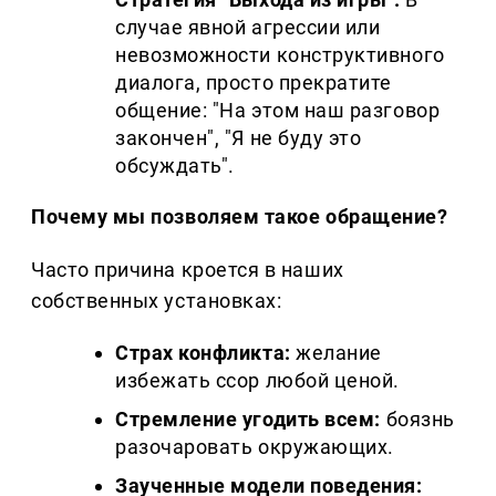
случае явной агрессии или
невозможности конструктивного
диалога, просто прекратите
общение: "На этом наш разговор
закончен", "Я не буду это
обсуждать".
Почему мы позволяем такое обращение?
Часто причина кроется в наших
собственных установках:
Страх конфликта:
желание
избежать ссор любой ценой.
Стремление угодить всем:
боязнь
разочаровать окружающих.
Заученные модели поведения: