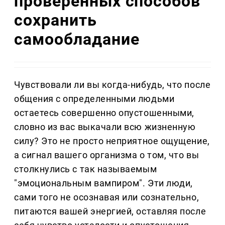
проверенных способов
сохранить
самообладание
Чувствовали ли вы когда-нибудь, что после
общения с определенными людьми
остаетесь совершенно опустошенными,
словно из вас выкачали всю жизненную
силу? Это не просто неприятное ощущение,
а сигнал вашего организма о том, что вы
столкнулись с так называемым
"эмоциональным вампиром". Эти люди,
сами того не осознавая или сознательно,
питаются вашей энергией, оставляя после