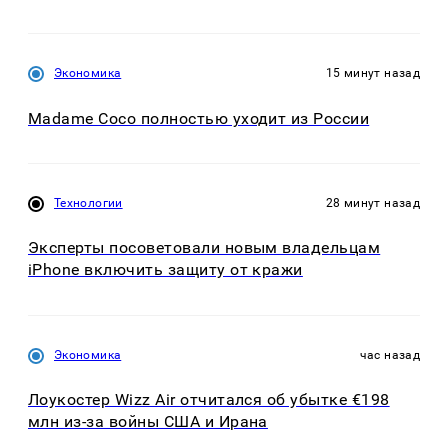
Экономика
15 минут назад
Madame Coco полностью уходит из России
Технологии
28 минут назад
Эксперты посоветовали новым владельцам
iPhone включить защиту от кражи
Экономика
час назад
Лоукостер Wizz Air отчитался об убытке €198
млн из-за войны США и Ирана