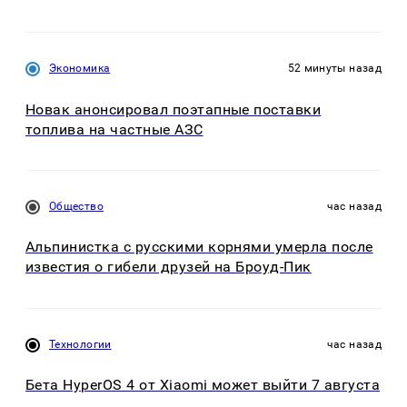
Экономика
52 минуты назад
Новак анонсировал поэтапные поставки
топлива на частные АЗС
Общество
час назад
Альпинистка с русскими корнями умерла после
известия о гибели друзей на Броуд-Пик
Технологии
час назад
Бета HyperOS 4 от Xiaomi может выйти 7 августа