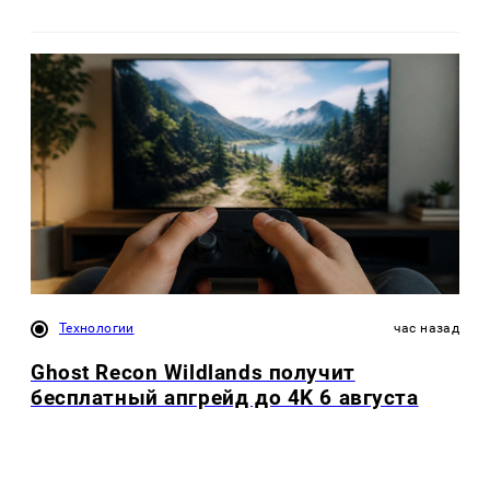
Технологии
час назад
Ghost Recon Wildlands получит
бесплатный апгрейд до 4K 6 августа