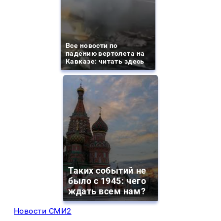
Все новости по
падению вертолета на
Кавказе: читать здесь
Таких событий не
было с 1945: чего
ждать всем нам?
Новости СМИ2