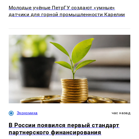
Молодые учёные ПетрГУ создают «умные»
датчики для горной промышленности Карелии
Экономика
час назад
В России появился первый стандарт
партнерского финансирования