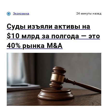
Экономика
24 минуты назад
Суды изъяли активы на
$10 млрд за полгода — это
40% рынка M&A