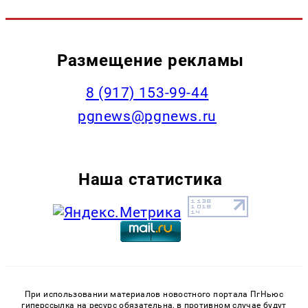
Размещение рекламы
‭8 (917) 153-99-44
pgnews@pgnews.ru
Наша статистика
При использовании материалов новостного портала ПгНьюс
гиперссылка на ресурс обязательна, в противном случае будут