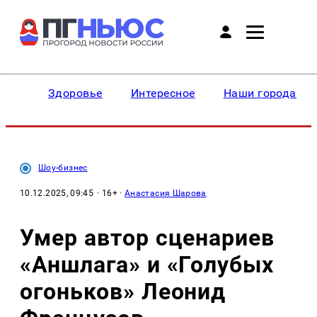
Здоровье
Интересное
Наши города
Шоу-бизнес
10.12.2025, 09:45
· 16+ ·
Анастасия Шарова
Умер автор сценариев
«Аншлага» и «Голубых
огоньков» Леонид