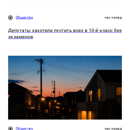
Общество
час назад
Депутаты захотели пустить всех в 10-й класс без
экзаменов
Общество
час назад