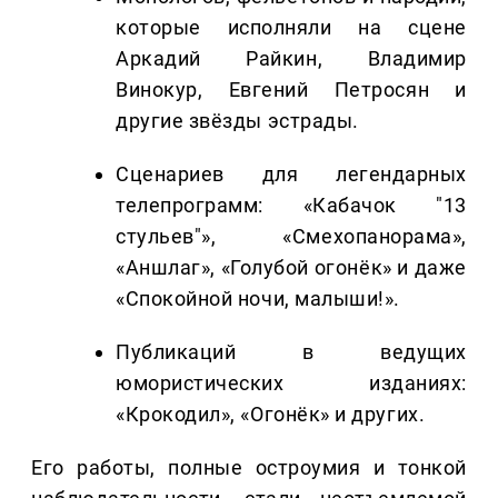
которые исполняли на сцене
Аркадий Райкин, Владимир
Винокур, Евгений Петросян и
другие звёзды эстрады.
Сценариев для легендарных
телепрограмм: «Кабачок "13
стульев"», «Смехопанорама»,
«Аншлаг», «Голубой огонёк» и даже
«Спокойной ночи, малыши!».
Публикаций в ведущих
юмористических изданиях:
«Крокодил», «Огонёк» и других.
Его работы, полные остроумия и тонкой