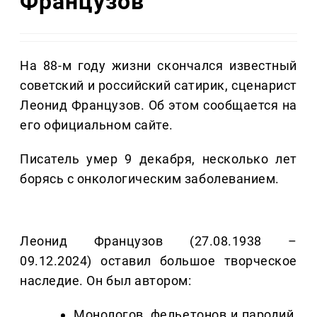
Французов
На 88-м году жизни скончался известный
советский и российский сатирик, сценарист
Леонид Французов. Об этом сообщается на
его официальном сайте.
Писатель умер 9 декабря, несколько лет
борясь с онкологическим заболеванием.
Леонид Французов (27.08.1938 –
09.12.2024) оставил большое творческое
наследие. Он был автором:
Монологов, фельетонов и пародий,