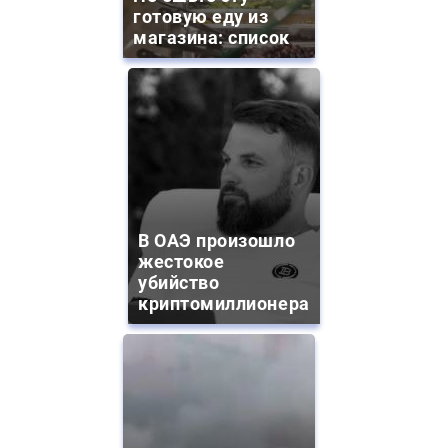
готовую еду из
магазина: список
В ОАЭ произошло
жестокое
убийство
криптомиллионера