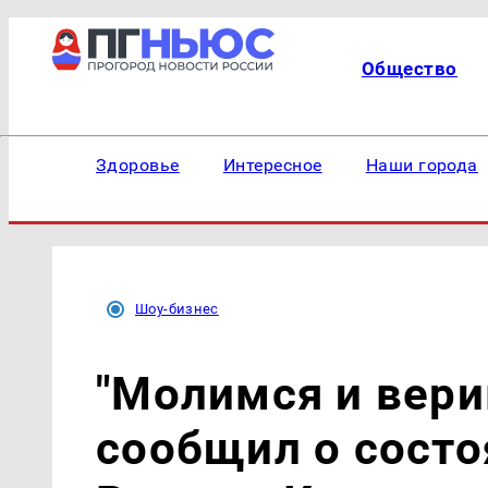
Общество
Здоровье
Интересное
Наши города
Шоу-бизнес
"Молимся и вери
сообщил о состо