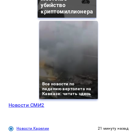
убийство
криптомиллионера
Все новости по
падению вертолета на
Кавказе: читать здесь
Новости СМИ2
Новости Карелии
21 минуту назад