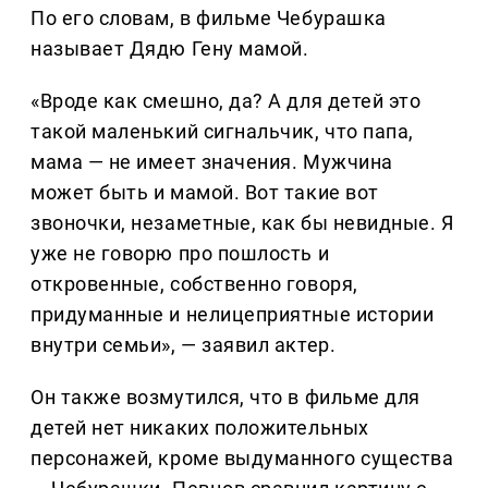
По его словам, в фильме Чебурашка
называет Дядю Гену мамой.
«Вроде как смешно, да? А для детей это
такой маленький сигнальчик, что папа,
мама — не имеет значения. Мужчина
может быть и мамой. Вот такие вот
звоночки, незаметные, как бы невидные. Я
уже не говорю про пошлость и
откровенные, собственно говоря,
придуманные и нелицеприятные истории
внутри семьи», — заявил актер.
Он также возмутился, что в фильме для
детей нет никаких положительных
персонажей, кроме выдуманного существа