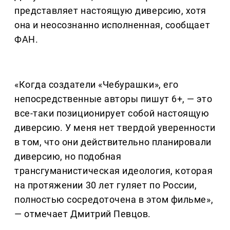
представляет настоящую диверсию, хотя
она и неосознанно исполненная, сообщает
ФАН.
«Когда создатели «Чебурашки», его
непосредственные авторы пишут 6+, — это
все-таки позиционирует собой настоящую
диверсию. У меня нет твердой уверенности
в том, что они действительно планировали
диверсию, но подобная
трансгуманистическая идеология, которая
на протяжении 30 лет гуляет по России,
полностью сосредоточена в этом фильме»,
— отмечает Дмитрий Певцов.