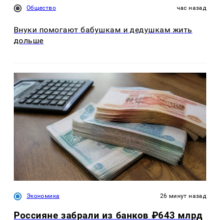
Общество
час назад
Внуки помогают бабушкам и дедушкам жить
дольше
Экономика
26 минут назад
Россияне забрали из банков ₽643 млрд