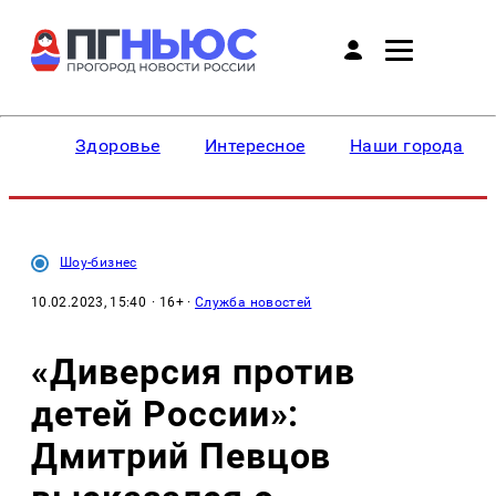
Здоровье
Интересное
Наши города
Шоу-бизнес
10.02.2023, 15:40
· 16+ ·
Служба новостей
«Диверсия против
детей России»:
Дмитрий Певцов