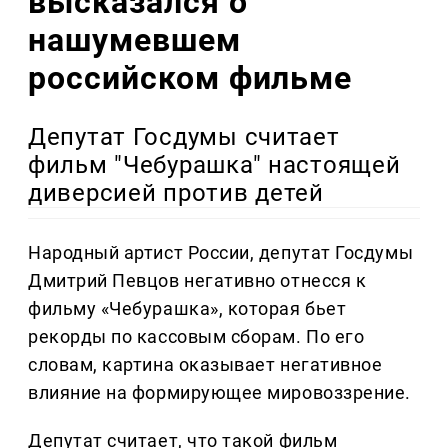
высказался о
нашумевшем
российском фильме
Депутат Госдумы считает
фильм "Чебурашка" настоящей
диверсией против детей
Народный артист России, депутат Госдумы
Дмитрий Певцов негативно отнесся к
фильму «Чебурашка», которая бьет
рекорды по кассовым сборам. По его
словам, картина оказывает негативное
влияние на формирующее мировоззрение.
Депутат считает, что такой фильм