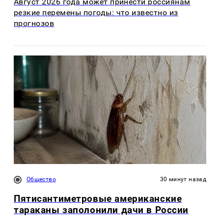
Август 2026 года может принести россиянам
резкие перемены погоды: что известно из
прогнозов
Общество
30 минут назад
Пятисантиметровые американские
тараканы заполонили дачи в России