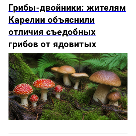
Грибы-двойники: жителям
Карелии объяснили
отличия съедобных
грибов от ядовитых