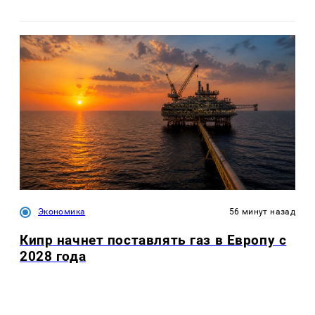
Экономика
56 минут назад
Кипр начнет поставлять газ в Европу с
2028 года