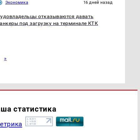
Экономика
16 дней назад
Судовладельцы отказываются давать
анкеры под загрузку на терминале КТК
»
ша статистика