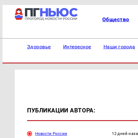
Общество
Здоровье
Интересное
Наши города
ПУБЛИКАЦИИ АВТОРА:
Новости России
12 дней наз