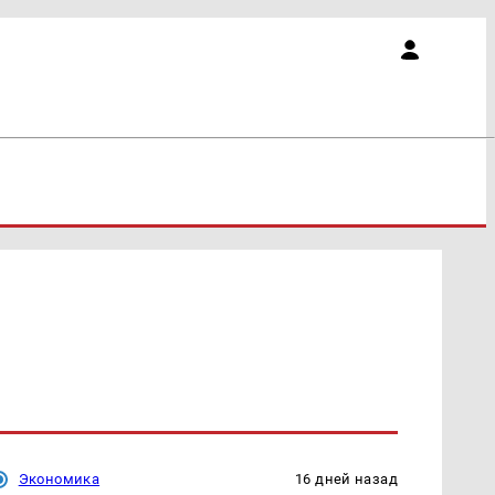
Экономика
16 дней назад