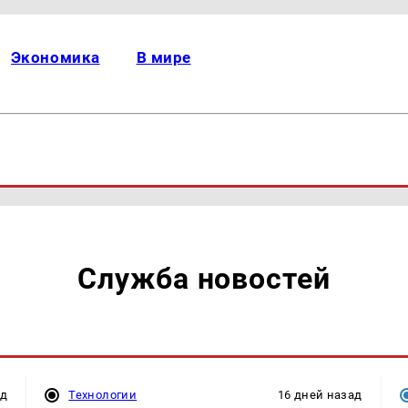
Экономика
В мире
Служба новостей
ад
Технологии
16 дней назад