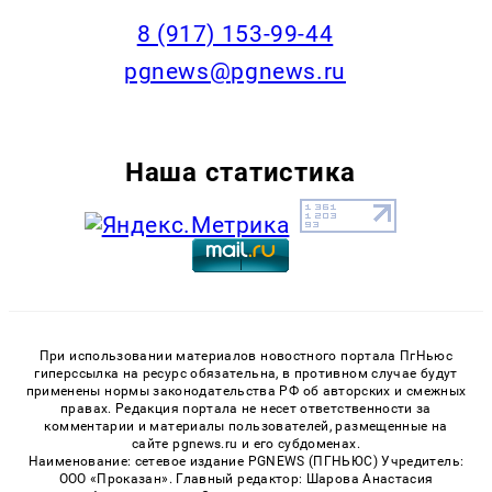
‭8 (917) 153-99-44
pgnews@pgnews.ru
Наша статистика
При использовании материалов новостного портала ПгНьюс
гиперссылка на ресурс обязательна, в противном случае будут
применены нормы законодательства РФ об авторских и смежных
правах. Редакция портала не несет ответственности за
комментарии и материалы пользователей, размещенные на
сайте pgnews.ru и его субдоменах.
Наименование: сетевое издание PGNEWS (ПГНЬЮС) Учредитель:
ООО «Проказан». Главный редактор: Шарова Анастасия