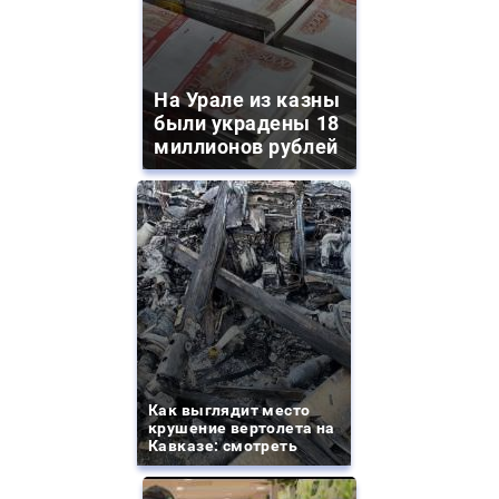
На Урале из казны
были украдены 18
миллионов рублей
Как выглядит место
крушение вертолета на
Кавказе: смотреть