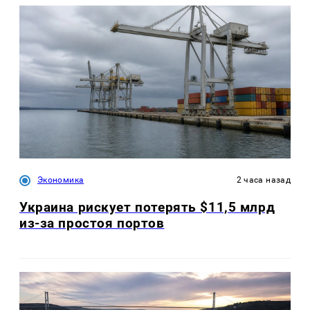
Экономика
2 часа назад
Украина рискует потерять $11,5 млрд
из-за простоя портов