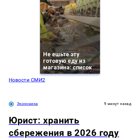
Не ешьте эту
готовую еду из
магазина: список
Новости СМИ2
Экономика
9 минут назад
Юрист: хранить
сбережения в 2026 году