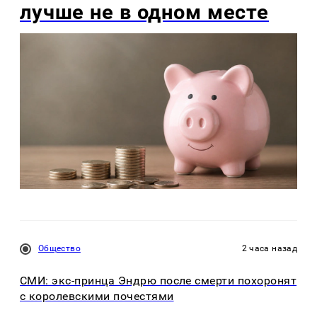
лучше не в одном месте
Общество
2 часа назад
СМИ: экс-принца Эндрю после смерти похоронят
с королевскими почестями