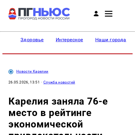
Здоровье
Интересное
Наши города
Новости Карелии
26.05.2026, 13:51
·
Служба новостей
Карелия заняла 76-е
место в рейтинге
экономической