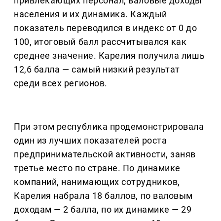
привлекающих персонал, валовые доходы
населения и их динамика. Каждый
показатель переводился в индекс от 0 до
100, итоговый балл рассчитывался как
среднее значение. Карелия получила лишь
12,6 балла — самый низкий результат
среди всех регионов.
При этом республика продемонстрировала
один из лучших показателей роста
предпринимательской активности, заняв
третье место по стране. По динамике
компаний, нанимающих сотрудников,
Карелия набрала 18 баллов, по валовым
доходам — 2 балла, по их динамике — 29