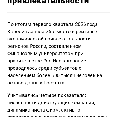
привлекательности
По итогам первого квартала 2026 года
Карелия заняла 76-е место в рейтинге
экономической привлекательности
регионов России, составленном
Финансовым университетом при
правительстве РФ. Исследование
проводилось среди субъектов с
населением более 500 тысяч человек на
основе данных Росстата.
Учитывались четыре показателя:
численность действующих компаний,
динамика числа фирм, активно