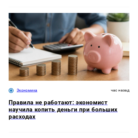
Экономика
час назад
Правила не работают: экономист
научила копить деньги при больших
расходах