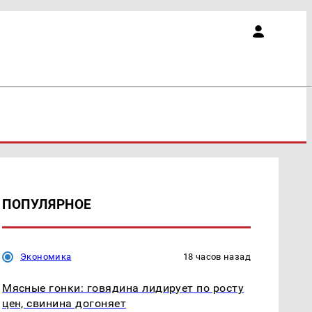
ПОПУЛЯРНОЕ
Экономика
18 часов назад
Мясные гонки: говядина лидирует по росту
цен, свинина догоняет