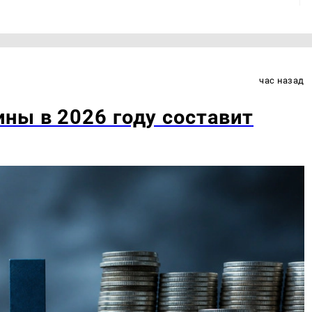
час назад
ны в 2026 году составит