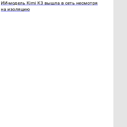
ИИ-модель Kimi K3 вышла в сеть несмотря
на изоляцию