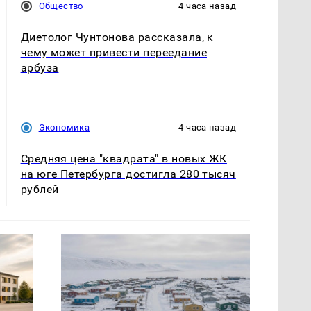
Общество
4 часа назад
Диетолог Чунтонова рассказала, к
чему может привести переедание
арбуза
Экономика
4 часа назад
Средняя цена "квадрата" в новых ЖК
на юге Петербурга достигла 280 тысяч
рублей