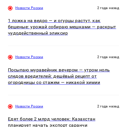
Новости России
2 года назад
1 ложка на ведро — и огурцы растут, как
бешеные: урожай собираю мешками — раскрыт
чудодейственный эликсир
Новости России
2 года назад
Посыпаю муравейник вечером — утром ноль
следов вредителей: дешёвый рецепт от
огородницы со стажем — никакой химии
Новости России
2 года назад
Едят более 2 млрд человек: Казахстан
планирует начать экспорт саранчи