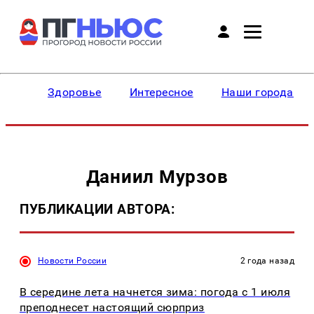
Здоровье
Интересное
Наши города
Даниил Мурзов
ПУБЛИКАЦИИ АВТОРА:
Новости России
2 года назад
В середине лета начнется зима: погода с 1 июля
преподнесет настоящий сюрприз