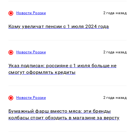
Новости России
2 года назад
Кому увеличат пенсии с 1 июля 2024 года
Новости России
2 года назад
Указ подписан: россияне с 1 июля больше не
смогут оформлять кредиты
Новости России
2 года назад
Бумажный фарш вместо мяса: эти бренды
колбасы стоит обходить в магазине за версту