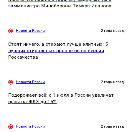
замминистра Минобороны Тимура Иванова
Новости России
2 года назад
Стоят ничего, а стирают лучше элитных: 5
лучших стиральных порошков по версии
Роскачества
Новости России
2 года назад
Подорожает всё: с 1 июля в России увеличат
цены на ЖКХ до 15%
Новости России
2 года назад