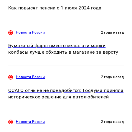
Как повысят пенсии с 1 июля 2024 года
Новости России
2 года назад
Бумажный фарш вместо мяса: эти марки
колбасы лучше обходить в магазине за версту
Новости России
2 года назад
ОСАГО отныне не понадобится: Госдума приняла
историческое решение для автолюбителей
Новости России
2 года назад