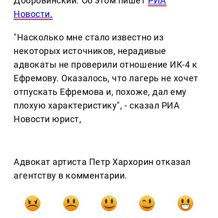
Добровинский. Об этом пишет
РИА
Новости.
"Насколько мне стало известно из
некоторых источников, нерадивые
адвокаты не проверили отношение ИК-4 к
Ефремову. Оказалось, что лагерь не хочет
отпускать Ефремова и, похоже, дал ему
плохую характеристику", - сказал РИА
Новости юрист,
Адвокат артиста Петр Хархорин отказал
агентству в комментарии.