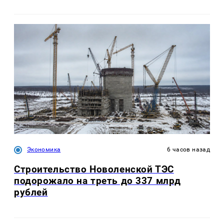
Экономика
6 часов назад
Строительство Новоленской ТЭС
подорожало на треть до 337 млрд
рублей