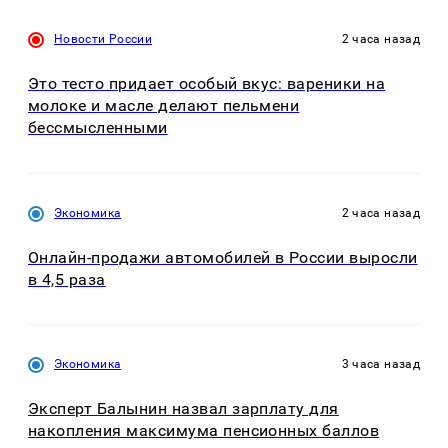
Новости России
2 часа назад
Это тесто придает особый вкус: вареники на
молоке и масле делают пельмени
бессмысленными
Экономика
2 часа назад
Онлайн-продажи автомобилей в России выросли
в 4,5 раза
Экономика
3 часа назад
Эксперт Балынин назвал зарплату для
накопления максимума пенсионных баллов