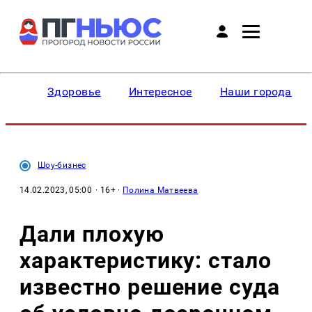
Здоровье
Интересное
Наши города
Шоу-бизнес
14.02.2023, 05:00
· 16+ ·
Полина Матвеева
Дали плохую
характеристику: стало
известно решение суда