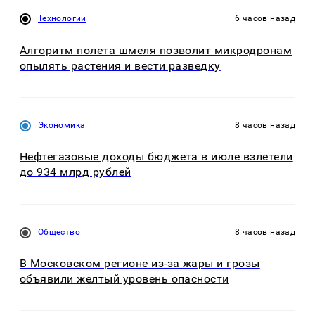
Технологии
6 часов назад
Алгоритм полета шмеля позволит микродронам
опылять растения и вести разведку
Экономика
8 часов назад
Нефтегазовые доходы бюджета в июле взлетели
до 934 млрд рублей
Общество
8 часов назад
В Московском регионе из-за жары и грозы
объявили желтый уровень опасности