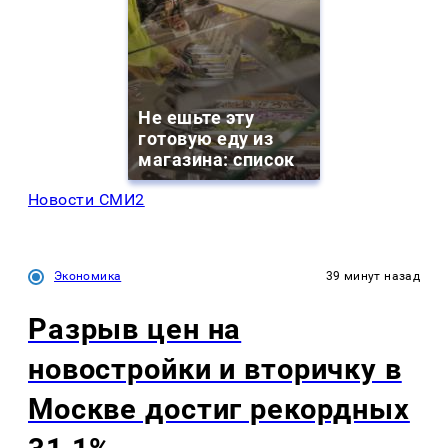
Не ешьте эту
готовую еду из
магазина: список
Новости СМИ2
Экономика
39 минут назад
Разрыв цен на
новостройки и вторичку в
Москве достиг рекордных