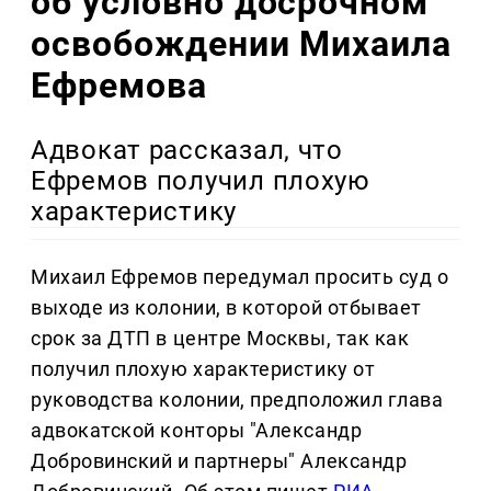
об условно досрочном
освобождении Михаила
Ефремова
Адвокат рассказал, что
Ефремов получил плохую
характеристику
Михаил Ефремов передумал просить суд о
выходе из колонии, в которой отбывает
срок за ДТП в центре Москвы, так как
получил плохую характеристику от
руководства колонии, предположил глава
адвокатской конторы "Александр
Добровинский и партнеры" Александр