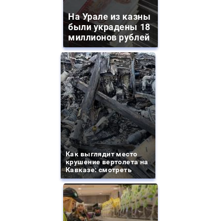
На Урале из казны
были украдены 18
миллионов рублей
Как выглядит место
крушение вертолета на
Кавказе: смотреть