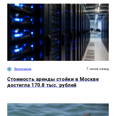
Экономика
7 часов назад
Стоимость аренды стойки в Москве
достигла 170,8 тыс. рублей