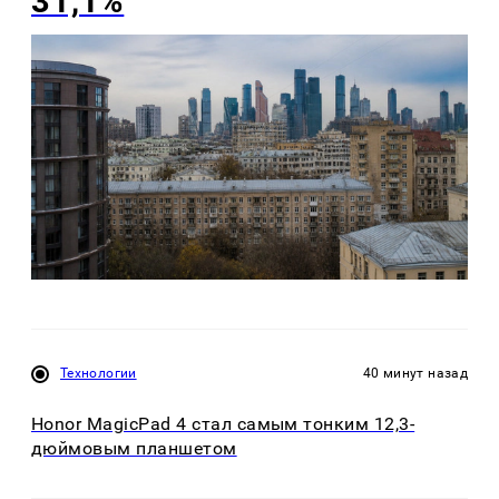
31,1%
Технологии
40 минут назад
Honor MagicPad 4 стал самым тонким 12,3-
дюймовым планшетом