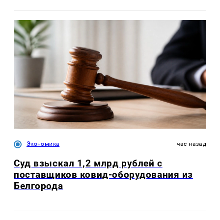
Экономика
час назад
Суд взыскал 1,2 млрд рублей с
поставщиков ковид-оборудования из
Белгорода