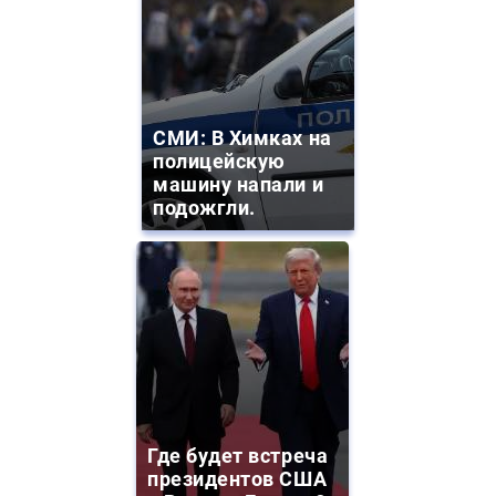
СМИ: В Химках на
полицейскую
машину напали и
подожгли.
Где будет встреча
президентов США