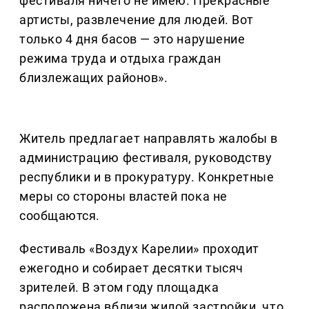
фестиваля ничего не имею. Прекрасные
артисты, развлечение для людей. Вот
только 4 дня басов — это нарушение
режима труда и отдыха граждан
близлежащих районов».
Житель предлагает направлять жалобы в
администрацию фестиваля, руководству
республики и в прокуратуру. Конкретные
меры со стороны властей пока не
сообщаются.
Фестиваль «Воздух Карелии» проходит
ежегодно и собирает десятки тысяч
зрителей. В этом году площадка
расположена вблизи жилой застройки, что