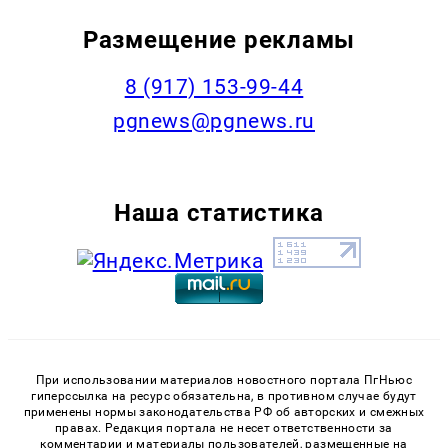
Размещение рекламы
‭8 (917) 153-99-44
pgnews@pgnews.ru
Наша статистика
При использовании материалов новостного портала ПгНьюс
гиперссылка на ресурс обязательна, в противном случае будут
применены нормы законодательства РФ об авторских и смежных
правах. Редакция портала не несет ответственности за
комментарии и материалы пользователей, размещенные на