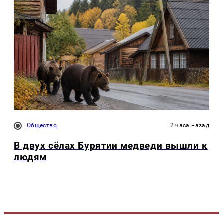
Общество
2 часа назад
В двух сёлах Бурятии медведи вышли к
людям