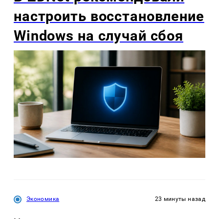
настроить восстановление
Windows на случай сбоя
Экономика
23 минуты назад