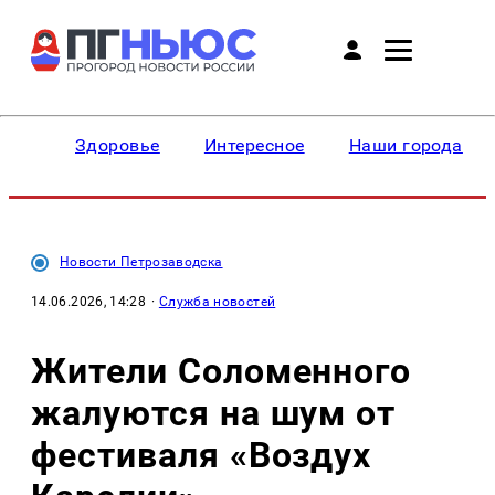
Здоровье
Интересное
Наши города
Новости Петрозаводска
14.06.2026, 14:28
·
Служба новостей
Жители Соломенного
жалуются на шум от
фестиваля «Воздух