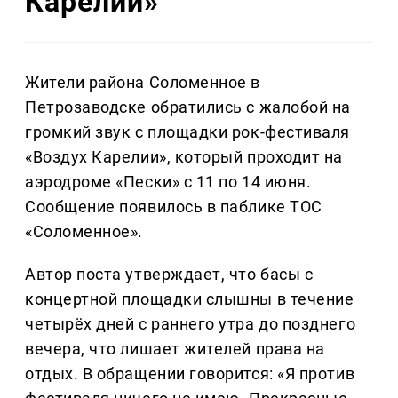
Карелии»
Жители района Соломенное в
Петрозаводске обратились с жалобой на
громкий звук с площадки рок-фестиваля
«Воздух Карелии», который проходит на
аэродроме «Пески» с 11 по 14 июня.
Сообщение появилось в паблике ТОС
«Соломенное».
Автор поста утверждает, что басы с
концертной площадки слышны в течение
четырёх дней с раннего утра до позднего
вечера, что лишает жителей права на
отдых. В обращении говорится: «Я против