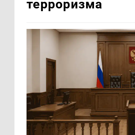
терроризма