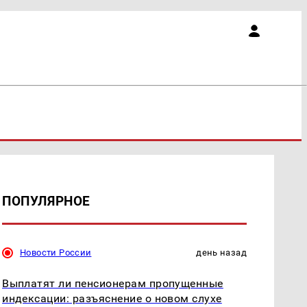
ПОПУЛЯРНОЕ
Новости России
день назад
Выплатят ли пенсионерам пропущенные
индексации: разъяснение о новом слухе