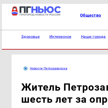
Общество
Здоровье
Интересное
Наши города
Новости Петрозаводска
Житель Петроза
шесть лет за оп