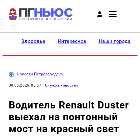
Здоровье
Интересное
Наши города
Новости Петрозаводска
30.05.2026, 03:57
·
Служба новостей
Водитель Renault Duster
выехал на понтонный
мост на красный свет