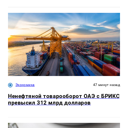
Экономика
47 минут назад
Ненефтяной товарооборот ОАЭ с БРИКС
превысил 312 млрд долларов