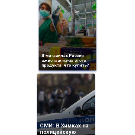
В магазинах России
ажиотаж из-за этого
продукта: что купить?
СМИ: В Химках на
полицейскую