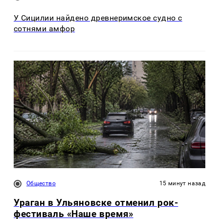
У Сицилии найдено древнеримское судно с
сотнями амфор
Общество
15 минут назад
Ураган в Ульяновске отменил рок-
фестиваль «Наше время»