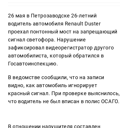
26 мая в Петрозаводске 26-летний
водитель автомобиля Renault Duster
проехал понтонный мост на запрещающий
сигнал светофора. Нарушение
зафиксировал видеорегистратор другого
автомобилиста, который обратился в
Госавтоинспекцию.
В ведомстве сообщили, что на записи
видно, как автомобиль игнорирует
красный сигнал. При проверке выяснилось,
что водитель не был вписан в полис ОСАГО.
В отношении нарушителя составлен