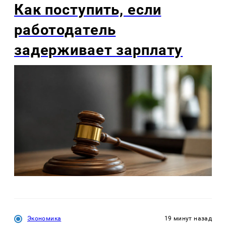
Как поступить, если
работодатель
задерживает зарплату
Экономика
19 минут назад