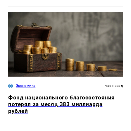
Экономика
час назад
Фонд национального благосостояния
потерял за месяц 383 миллиарда
рублей