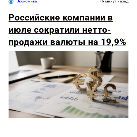
Экономика
16 минут назад
Российские компании в
июле сократили нетто-
продажи валюты на 19,9%