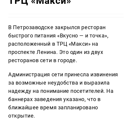
ТРЦ «Макси»
В Петрозаводске закрылся ресторан
быстрого питания «Вкусно — и точка»,
расположенный в ТРЦ «Макси» на
проспекте Ленина. Это один из двух
ресторанов сети в городе.
Администрация сети принесла извинения
за возможные неудобства и выразила
надежду на понимание посетителей. На
баннерах заведения указано, что в
ближайшее время запланировано
открытие.