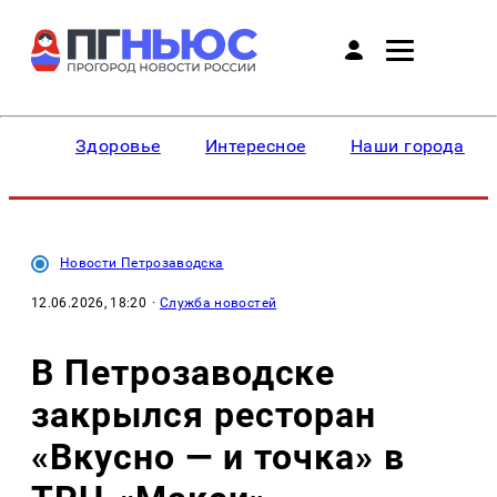
Здоровье
Интересное
Наши города
Новости Петрозаводска
12.06.2026, 18:20
·
Служба новостей
В Петрозаводске
закрылся ресторан
«Вкусно — и точка» в