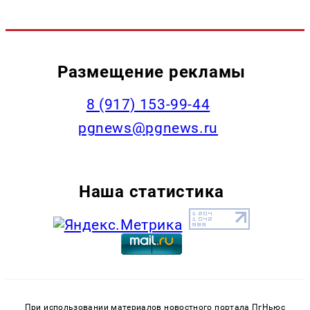
Размещение рекламы
‭8 (917) 153-99-44
pgnews@pgnews.ru
Наша статистика
При использовании материалов новостного портала ПгНьюс