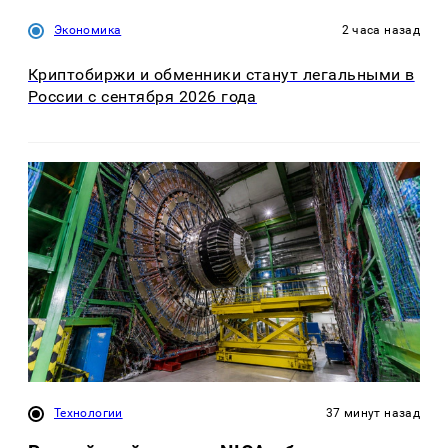
Экономика
2 часа назад
Криптобиржи и обменники станут легальными в
России с сентября 2026 года
Технологии
37 минут назад