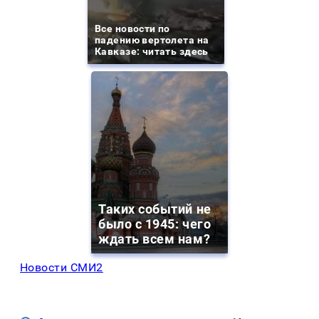
Все новости по
падению вертолета на
Кавказе: читать здесь
Таких событий не
было с 1945: чего
ждать всем нам?
Новости СМИ2