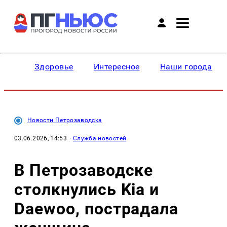
Здоровье
Интересное
Наши города
Новости Петрозаводска
03.06.2026, 14:53
·
Служба новостей
В Петрозаводске
столкнулись Kia и
Daewoo, пострадала