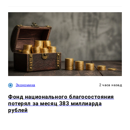
Экономика
2 часа назад
Фонд национального благосостояния
потерял за месяц 383 миллиарда
рублей