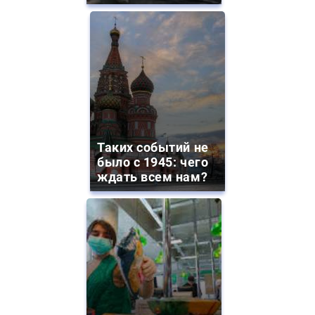
Таких событий не
было с 1945: чего
ждать всем нам?