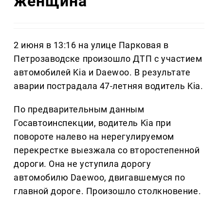
женщина
2 июня в 13:16 на улице Парковая в
Петрозаводске произошло ДТП с участием
автомобилей Kia и Daewoo. В результате
аварии пострадала 47-летняя водитель Kia.
По предварительным данным
Госавтоинспекции, водитель Kia при
повороте налево на нерегулируемом
перекрестке выезжала со второстепенной
дороги. Она не уступила дорогу
автомобилю Daewoo, двигавшемуся по
главной дороге. Произошло столкновение.