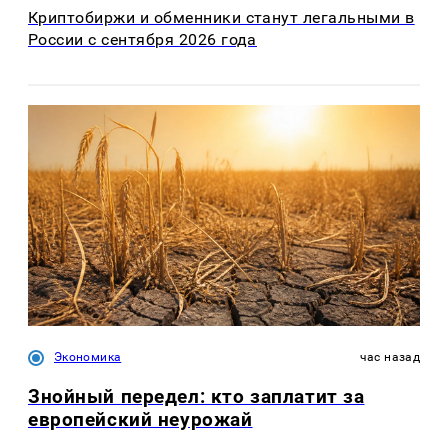
Криптобиржи и обменники станут легальными в
России с сентября 2026 года
Экономика
час назад
Знойный передел: кто заплатит за
европейский неурожай