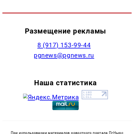
Размещение рекламы
‭8 (917) 153-99-44
pgnews@pgnews.ru
Наша статистика
При использовании материалов новостного портала ПгНьюс