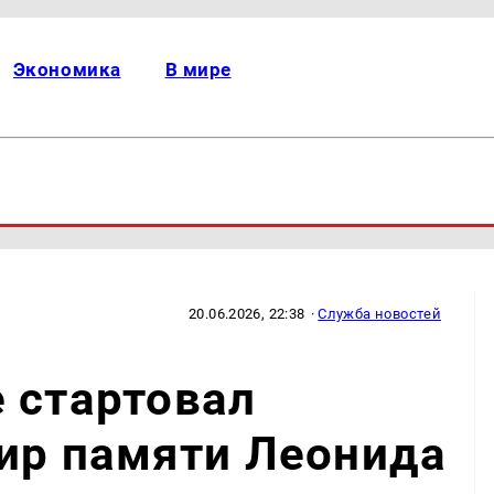
Экономика
В мире
20.06.2026, 22:38
·
Служба новостей
 стартовал
ир памяти Леонида