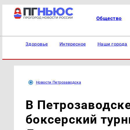
Общество
Здоровье
Интересное
Наши города
Новости Петрозаводска
В Петрозаводске
боксерский турн