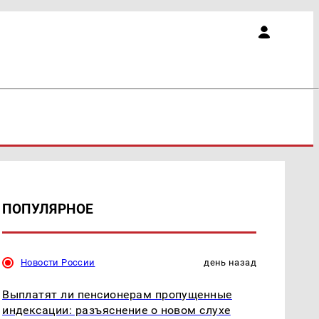
ПОПУЛЯРНОЕ
Новости России
день назад
Выплатят ли пенсионерам пропущенные
индексации: разъяснение о новом слухе