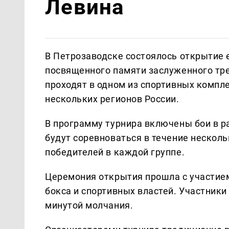
Левина
В Петрозаводске состоялось открытие 
посвященного памяти заслуженного тр
проходят в одном из спортивных компле
нескольких регионов России.
В программу турнира включены бои в р
будут соревноваться в течение несколь
победителей в каждой группе.
Церемония открытия прошла с участие
бокса и спортивных властей. Участники
минутой молчания.