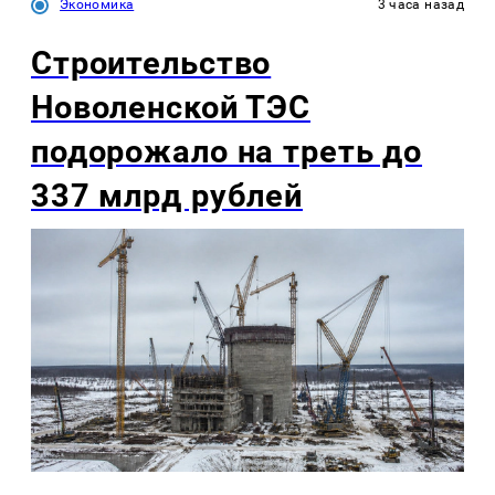
Экономика
3 часа назад
Строительство
Новоленской ТЭС
подорожало на треть до
337 млрд рублей