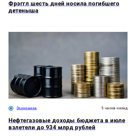
Фрэггл шесть дней носила погибшего
детеныша
Экономика
5 часов назад
Нефтегазовые доходы бюджета в июле
взлетели до 934 млрд рублей