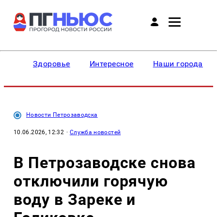
Здоровье
Интересное
Наши города
Новости Петрозаводска
10.06.2026, 12:32
·
Служба новостей
В Петрозаводске снова
отключили горячую
воду в Зареке и