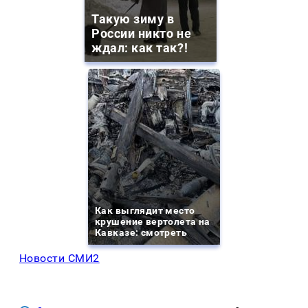
Такую зиму в
России никто не
ждал: как так?!
Как выглядит место
крушение вертолета на
Кавказе: смотреть
Новости СМИ2