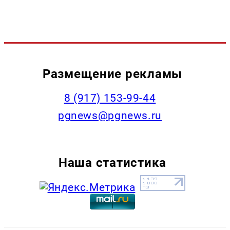
Размещение рекламы
‭8 (917) 153-99-44
pgnews@pgnews.ru
Наша статистика