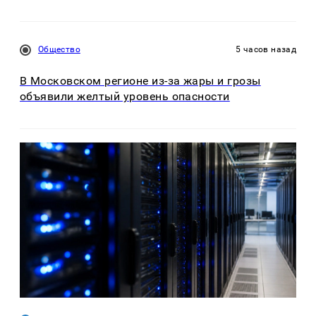
Общество
5 часов назад
В Московском регионе из-за жары и грозы
объявили желтый уровень опасности