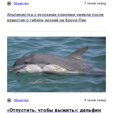
Общество
7 часов назад
Альпинистка с русскими корнями умерла после
известия о гибели друзей на Броуд-Пик
Общество
5 часов назад
«Отпустить, чтобы выжить»: дельфин