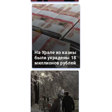
На Урале из казны
были украдены 18
миллионов рублей