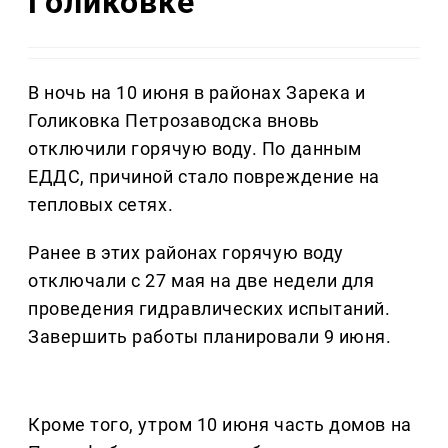
Голиковке
В ночь на 10 июня в районах Зарека и
Голиковка Петрозаводска вновь
отключили горячую воду. По данным
ЕДДС, причиной стало повреждение на
тепловых сетях.
Ранее в этих районах горячую воду
отключали с 27 мая на две недели для
проведения гидравлических испытаний.
Завершить работы планировали 9 июня.
Кроме того, утром 10 июня часть домов на