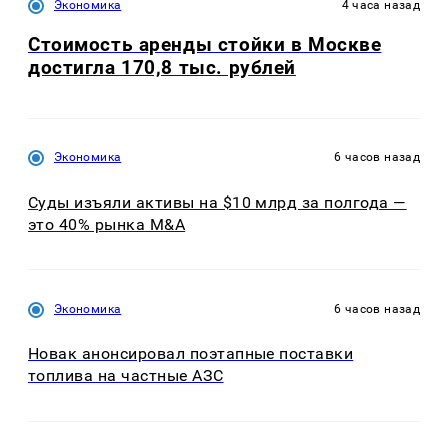
Экономика
4 часа назад
Стоимость аренды стойки в Москве
достигла 170,8 тыс. рублей
Экономика
6 часов назад
Суды изъяли активы на $10 млрд за полгода —
это 40% рынка M&A
Экономика
6 часов назад
Новак анонсировал поэтапные поставки
топлива на частные АЗС