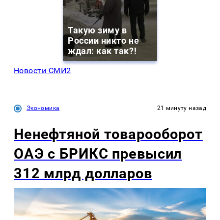
Такую зиму в
России никто не
ждал: как так?!
Новости СМИ2
Экономика
21 минуту назад
Ненефтяной товарооборот
ОАЭ с БРИКС превысил
312 млрд долларов