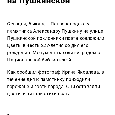
на Пушкинской
Сегодня, 6 июня, в Петрозаводске у
памятника Александру Пушкину на улице
Пушкинской поклонники поэта возложили
цветы в честь 227-летия со дня его
рождения. Монумент находится рядом с
Национальной библиотекой.
Как сообщил фотограф Ирина Яковлева, в
течение дня к памятнику приходили
горожане и гости города. Они оставляли
цветы и читали стихи поэта.