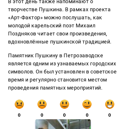
В этот день также напоминают о
творчестве Пушкина. В рамках проекта
«Арт-Фактор» можно послушать, как
молодой карельский поэт Михаил
Поздняков читает свои произведения,
вдохновлённые пушкинской традицией.
Памятник Пушкину в Петрозаводске
является одним из узнаваемых городских
символов. Он был установлен в советское
время и регулярно становится местом
проведения памятных мероприятий.
0
0
0
0
0