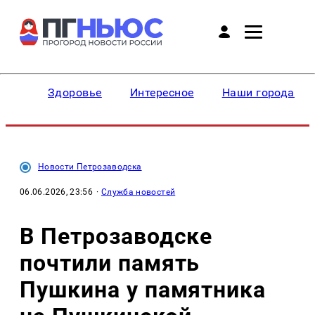
Здоровье
Интересное
Наши города
Новости Петрозаводска
06.06.2026, 23:56
·
Служба новостей
В Петрозаводске
почтили память
Пушкина у памятника