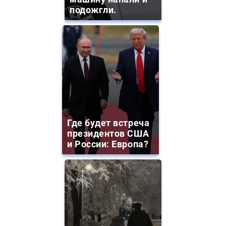
подожгли.
Где будет встреча
президентов США
и России: Европа?