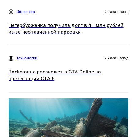
Общество
2 часа назад
Петербурженка получила долг в 41 млн рублей
из-за неоплаченной парковки
Технологии
2 часа назад
Rockstar не расскажет о GTA Online на
презентации GTA 6