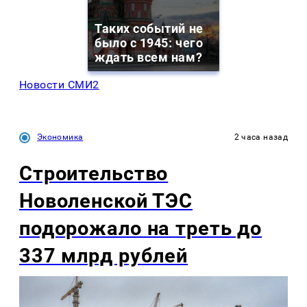
Таких событий не
было с 1945: чего
ждать всем нам?
Новости СМИ2
Экономика
2 часа назад
Строительство
Новоленской ТЭС
подорожало на треть до
337 млрд рублей