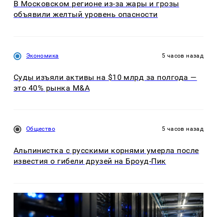
В Московском регионе из-за жары и грозы
объявили желтый уровень опасности
Экономика
5 часов назад
Суды изъяли активы на $10 млрд за полгода —
это 40% рынка M&A
Общество
5 часов назад
Альпинистка с русскими корнями умерла после
известия о гибели друзей на Броуд-Пик