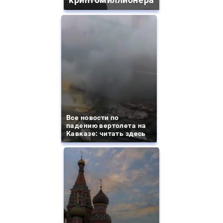
Все новости по
падению вертолета на
Кавказе: читать здесь