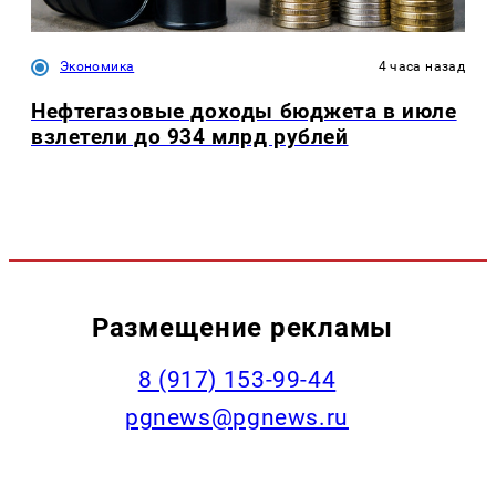
Экономика
4 часа назад
Нефтегазовые доходы бюджета в июле
взлетели до 934 млрд рублей
Размещение рекламы
‭8 (917) 153-99-44
pgnews@pgnews.ru