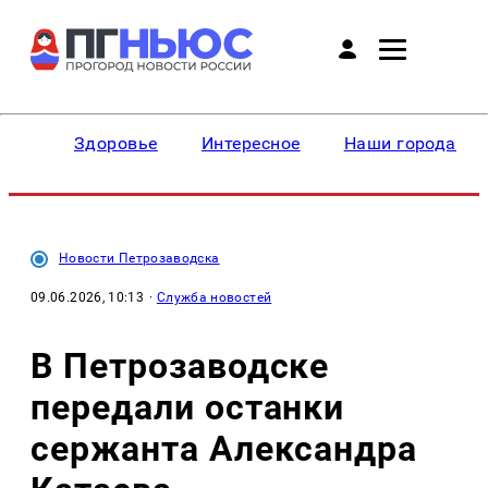
Здоровье
Интересное
Наши города
Новости Петрозаводска
09.06.2026, 10:13
·
Служба новостей
В Петрозаводске
передали останки
сержанта Александра