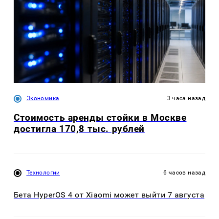
Экономика
3 часа назад
Стоимость аренды стойки в Москве
достигла 170,8 тыс. рублей
Технологии
6 часов назад
Бета HyperOS 4 от Xiaomi может выйти 7 августа