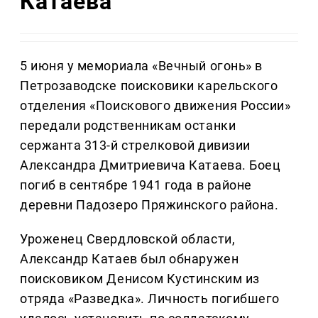
Катаева
5 июня у мемориала «Вечный огонь» в
Петрозаводске поисковики карельского
отделения «Поискового движения России»
передали родственникам останки
сержанта 313-й стрелковой дивизии
Александра Дмитриевича Катаева. Боец
погиб в сентябре 1941 года в районе
деревни Падозеро Пряжинского района.
Уроженец Свердловской области,
Александр Катаев был обнаружен
поисковиком Денисом Кустинским из
отряда «Разведка». Личность погибшего