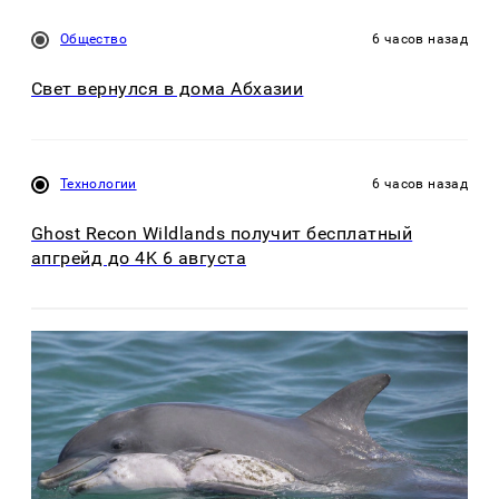
Общество
6 часов назад
Свет вернулся в дома Абхазии
Технологии
6 часов назад
Ghost Recon Wildlands получит бесплатный
апгрейд до 4K 6 августа