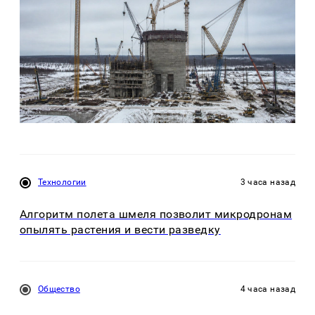
Технологии
3 часа назад
Алгоритм полета шмеля позволит микродронам
опылять растения и вести разведку
Общество
4 часа назад