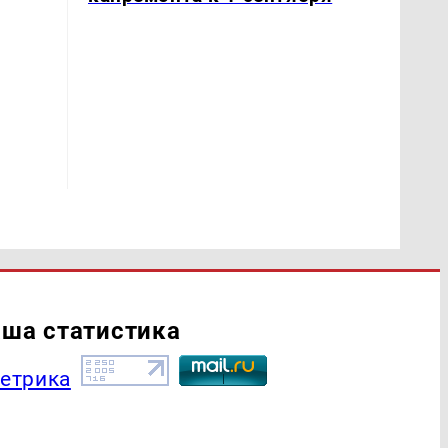
ша статистика