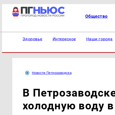
Общество
Здоровье
Интересное
Наши города
Новости Петрозаводска
В Петрозаводск
холодную воду в