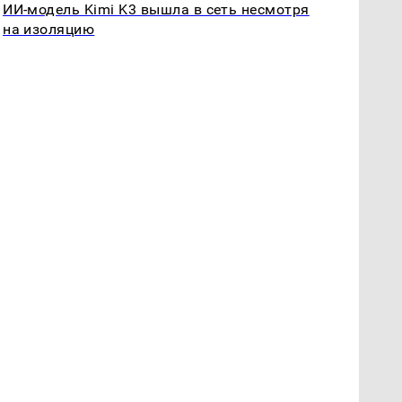
ИИ-модель Kimi K3 вышла в сеть несмотря
на изоляцию