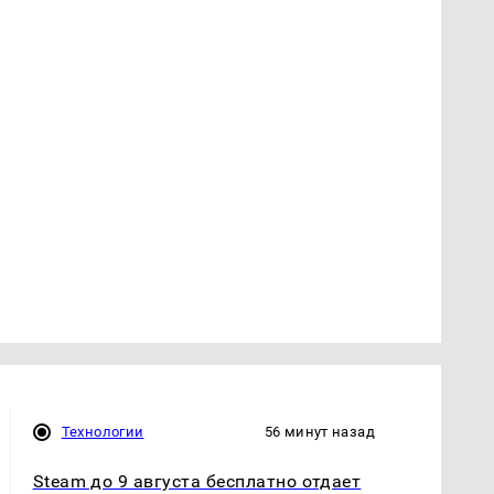
Технологии
56 минут назад
Steam до 9 августа бесплатно отдает