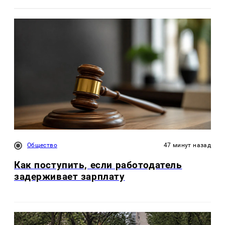
Общество
47 минут назад
Как поступить, если работодатель
задерживает зарплату