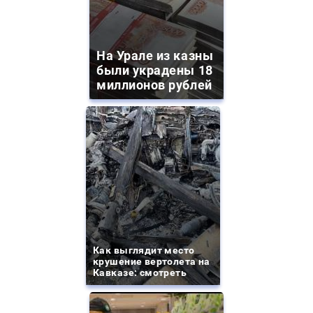
На Урале из казны
были украдены 18
миллионов рублей
Как выглядит место
крушение вертолета на
Кавказе: смотреть