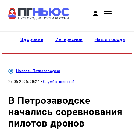
Здоровье
Интересное
Наши города
Новости Петрозаводска
27.06.2026, 20:24
·
Служба новостей
В Петрозаводске
начались соревнования
пилотов дронов