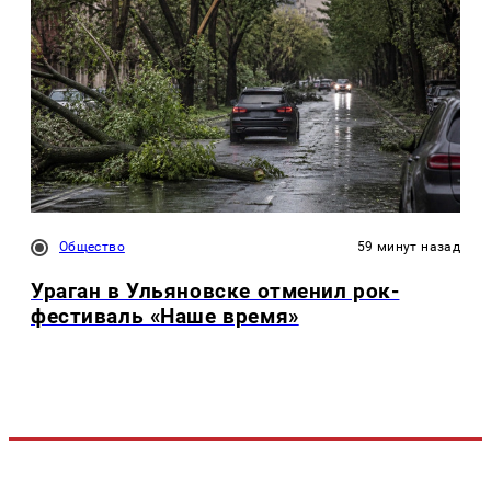
Общество
59 минут назад
Ураган в Ульяновске отменил рок-
фестиваль «Наше время»