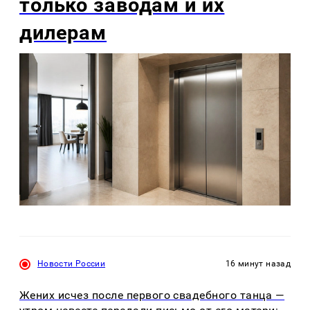
только заводам и их
дилерам
Новости России
16 минут назад
Жених исчез после первого свадебного танца —