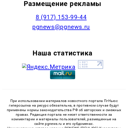
Размещение рекламы
‭8 (917) 153-99-44
pgnews@pgnews.ru
Наша статистика
При использовании материалов новостного портала ПгНьюс
гиперссылка на ресурс обязательна, в противном случае будут
применены нормы законодательства РФ об авторских и смежных
правах. Редакция портала не несет ответственности за
комментарии и материалы пользователей, размещенные на
сайте pgnews.ru и его субдоменах.