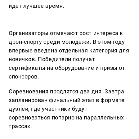
идёт лучшее время.
Организаторы отмечают рост интереса к
дрон-спорту среди молодёжи. В этом году
впервые введена отдельная категория для
новичков. Победители получат
сертификаты на оборудование и призы от
спонсоров.
Соревнования продлятся два дня. Завтра
запланирован финальный этап в формате
дуэлей, где участники будут
соревноваться попарно на параллельных
трассах.