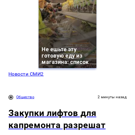
Не ешьте эту
готовую еду из
магазина: список
Новости СМИ2
Общество
2 минуты назад
Закупки лифтов для
капремонта разрешат