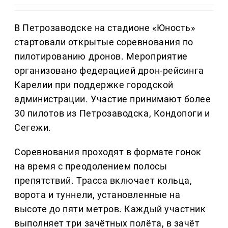
В Петрозаводске на стадионе «Юность»
стартовали открытые соревнования по
пилотированию дронов. Мероприятие
организовано федерацией дрон-рейсинга
Карелии при поддержке городской
администрации. Участие принимают более
30 пилотов из Петрозаводска, Кондопоги и
Сегежи.
Соревнования проходят в формате гонок
на время с преодолением полосы
препятствий. Трасса включает кольца,
ворота и туннели, установленные на
высоте до пяти метров. Каждый участник
выполняет три зачётных полёта, в зачёт