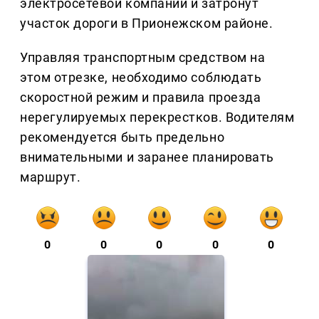
электросетевой компании и затронут
участок дороги в Прионежском районе.
Управляя транспортным средством на
этом отрезке, необходимо соблюдать
скоростной режим и правила проезда
нерегулируемых перекрестков. Водителям
рекомендуется быть предельно
внимательными и заранее планировать
маршрут.
0
0
0
0
0