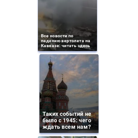
Все новости по
падению вертолета на
Кавказе: читать здесь
Таких событий не
было с 1945: чего
ждать всем нам?