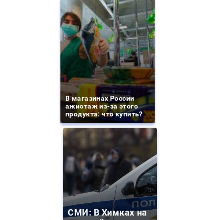
В магазинах России
ажиотаж из-за этого
продукта: что купить?
СМИ: В Химках на