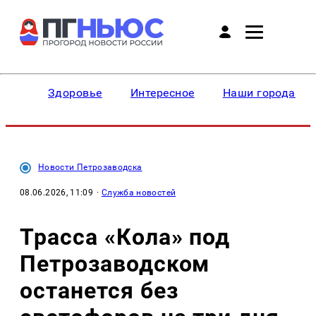
Здоровье
Интересное
Наши города
Новости Петрозаводска
08.06.2026, 11:09
·
Служба новостей
Трасса «Кола» под
Петрозаводском
останется без