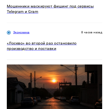
Мошенники маскируют фишинг под сервисы
Telegram и Gram
Экономика
8 часов назад
«Лосево» во второй раз остановило
производство и поставки