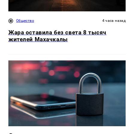
Общество
4 часа назад
Жара оставила без света 8 тысяч
жителей Махачкалы