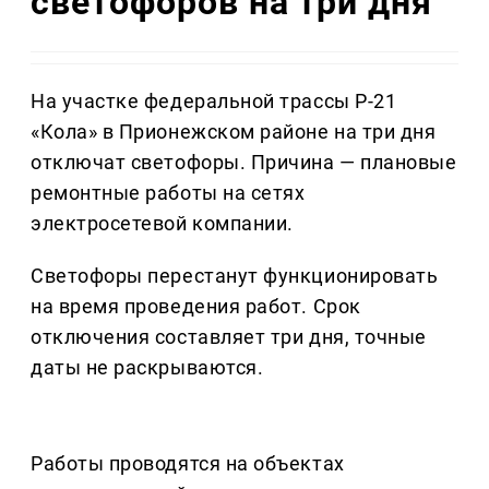
светофоров на три дня
На участке федеральной трассы Р-21
«Кола» в Прионежском районе на три дня
отключат светофоры. Причина — плановые
ремонтные работы на сетях
электросетевой компании.
Светофоры перестанут функционировать
на время проведения работ. Срок
отключения составляет три дня, точные
даты не раскрываются.
Работы проводятся на объектах