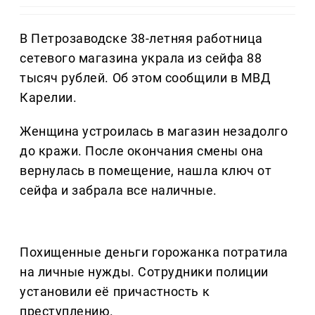
В Петрозаводске 38-летняя работница
сетевого магазина украла из сейфа 88
тысяч рублей. Об этом сообщили в МВД
Карелии.
Женщина устроилась в магазин незадолго
до кражи. После окончания смены она
вернулась в помещение, нашла ключ от
сейфа и забрала все наличные.
Похищенные деньги горожанка потратила
на личные нужды. Сотрудники полиции
установили её причастность к
преступлению.