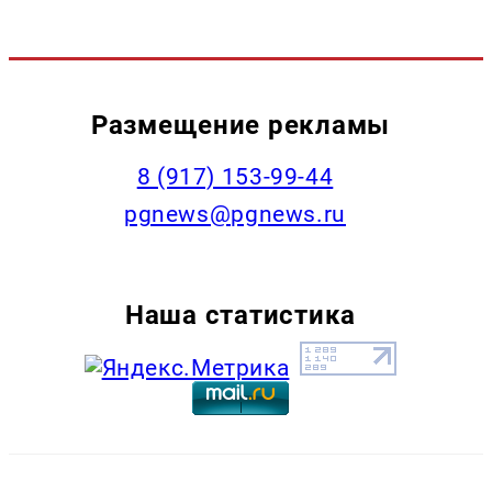
Размещение рекламы
‭8 (917) 153-99-44
pgnews@pgnews.ru
Наша статистика