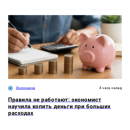
Экономика
4 часа назад
Правила не работают: экономист
научила копить деньги при больших
расходах