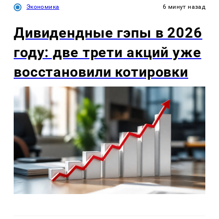
Экономика
6 минут назад
Дивидендные гэпы в 2026
году: две трети акций уже
восстановили котировки