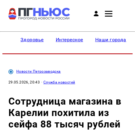
Здоровье
Интересное
Наши города
Новости Петрозаводска
29.05.2026, 20:43
·
Служба новостей
Сотрудница магазина в
Карелии похитила из
сейфа 88 тысяч рублей