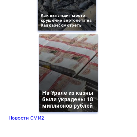
Как выглядит место
крушение вертолета на
Кавказе: смотреть
На Урале из казны
были украдены 18
миллионов рублей
Новости СМИ2