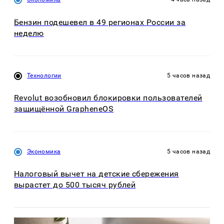
Бензин подешевел в 49 регионах России за
неделю
Технологии
5 часов назад
Revolut возобновил блокировки пользователей
защищённой GrapheneOS
Экономика
5 часов назад
Налоговый вычет на детские сбережения
вырастет до 500 тысяч рублей