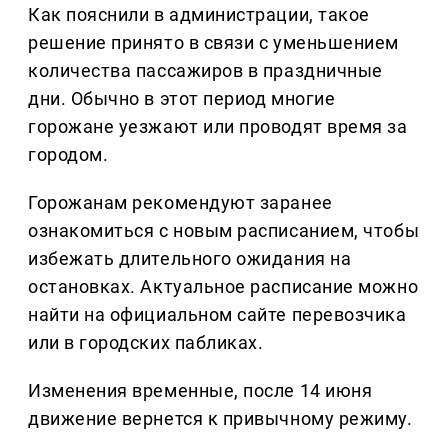
Как пояснили в администрации, такое
решение принято в связи с уменьшением
количества пассажиров в праздничные
дни. Обычно в этот период многие
горожане уезжают или проводят время за
городом.
Горожанам рекомендуют заранее
ознакомиться с новым расписанием, чтобы
избежать длительного ожидания на
остановках. Актуальное расписание можно
найти на официальном сайте перевозчика
или в городских пабликах.
Изменения временные, после 14 июня
движение вернется к привычному режиму.