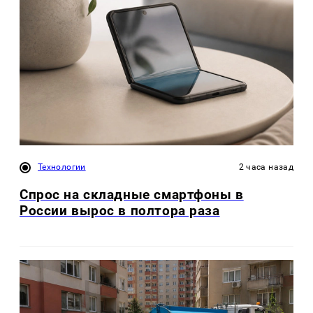
Технологии
2 часа назад
Спрос на складные смартфоны в
России вырос в полтора раза