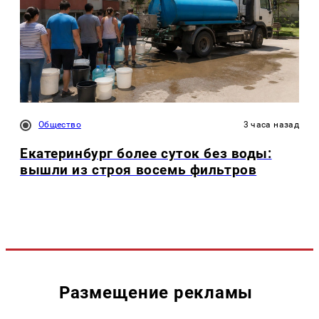
Общество
3 часа назад
Екатеринбург более суток без воды:
вышли из строя восемь фильтров
Размещение рекламы