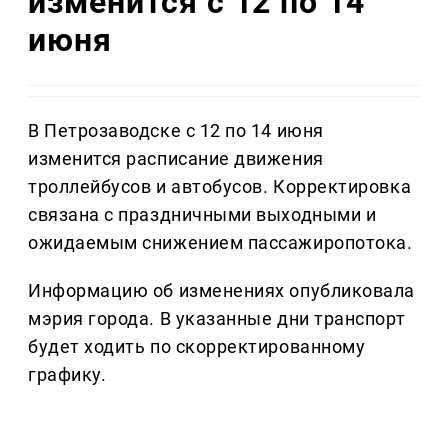
изменится с 12 по 14
июня
В Петрозаводске с 12 по 14 июня
изменится расписание движения
троллейбусов и автобусов. Корректировка
связана с праздничными выходными и
ожидаемым снижением пассажиропотока.
Информацию об изменениях опубликовала
мэрия города. В указанные дни транспорт
будет ходить по скорректированному
графику.