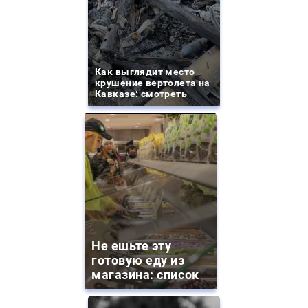
Как выглядит место
крушение вертолета на
Кавказе: смотреть
Не ешьте эту
готовую еду из
магазина: список