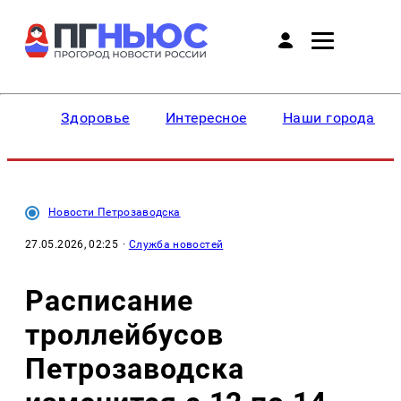
Здоровье
Интересное
Наши города
Новости Петрозаводска
27.05.2026, 02:25
·
Служба новостей
Расписание
троллейбусов
Петрозаводска