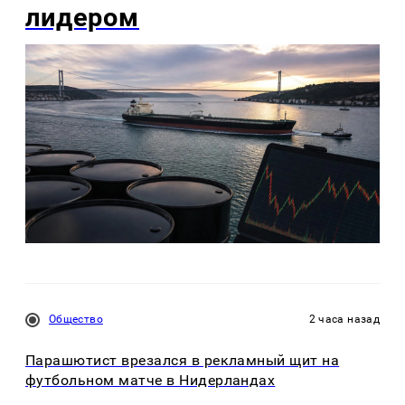
лидером
Общество
2 часа назад
Парашютист врезался в рекламный щит на
футбольном матче в Нидерландах