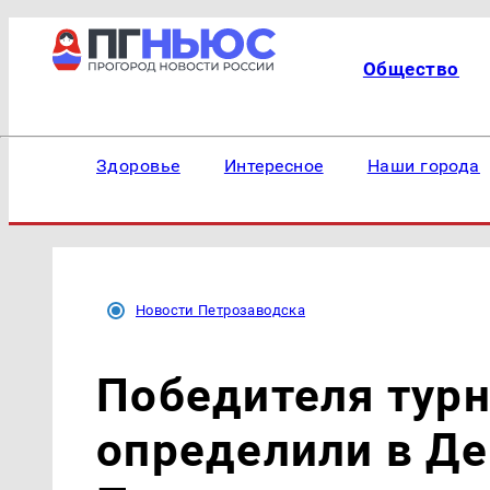
Общество
Здоровье
Интересное
Наши города
Новости Петрозаводска
Победителя турн
определили в Де