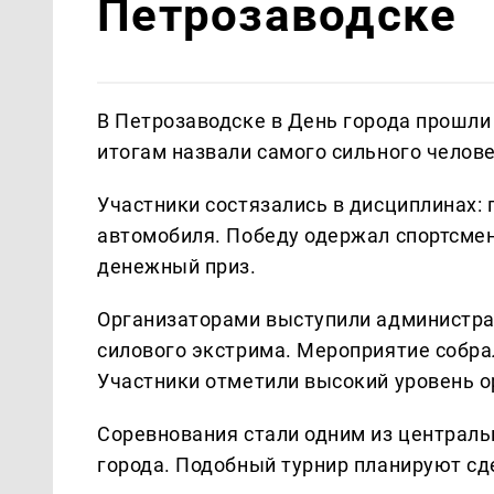
Петрозаводске
В Петрозаводске в День города прошли
итогам назвали самого сильного челов
Участники состязались в дисциплинах: 
автомобиля. Победу одержал спортсмен
денежный приз.
Организаторами выступили администра
силового экстрима. Мероприятие собра
Участники отметили высокий уровень 
Соревнования стали одним из централ
города. Подобный турнир планируют с