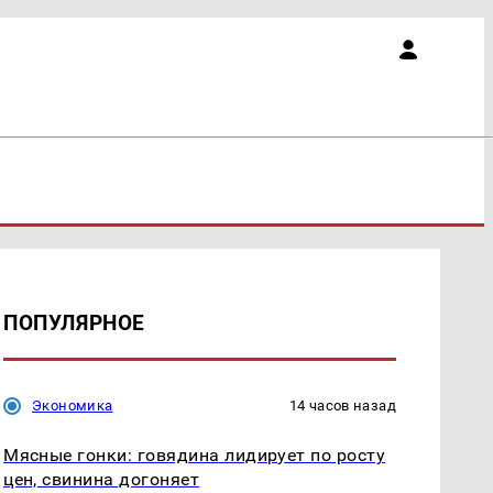
ПОПУЛЯРНОЕ
Экономика
14 часов назад
Мясные гонки: говядина лидирует по росту
цен, свинина догоняет