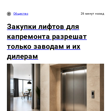
Общество
26 минут назад
Закупки лифтов для
капремонта разрешат
только заводам и их
дилерам