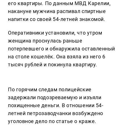
его квартиры. По данным МВД Карелии,
накануне мужчина распивал спиртные
напитки со своей 54-летней знакомой.
Оперативники установили, что утром
женщина проснулась раньше
потерпевшего и обнаружила оставленный
на столе кошелёк. Она взяла из него 6
тысяч рублей и покинула квартиру.
По горячим следам полицейские
задержали подозреваемую и изъяли
похищенные деньги. В отношении 54-
летней петрозаводчанки возбуждено
уголовное дело по статье о краже.