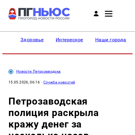
Здоровье
Интересное
Наши города
Новости Петрозаводска
15.05.2026, 06:16
·
Служба новостей
Петрозаводская
полиция раскрыла
кражу денег за