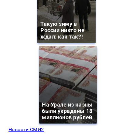
Такую зиму в
России никто не
ждал: как так?!
На Урале из казны
были украдены 18
миллионов рублей
Новости СМИ2