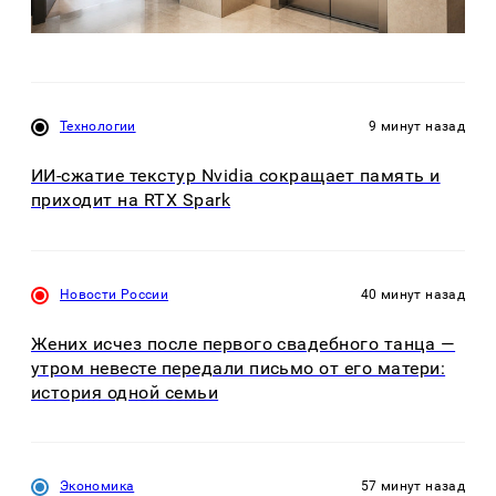
Технологии
9 минут назад
ИИ-сжатие текстур Nvidia сокращает память и
приходит на RTX Spark
Новости России
40 минут назад
Жених исчез после первого свадебного танца —
утром невесте передали письмо от его матери:
история одной семьи
Экономика
57 минут назад