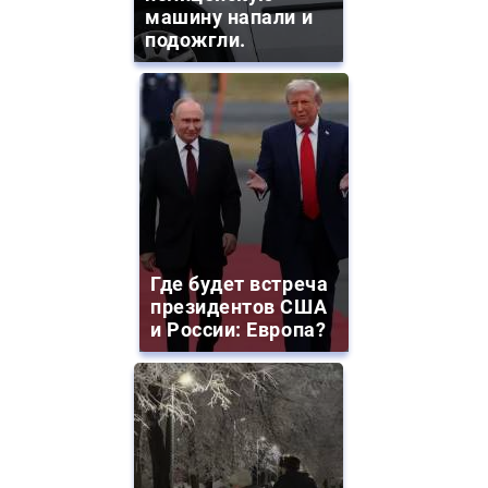
машину напали и
подожгли.
Где будет встреча
президентов США
и России: Европа?