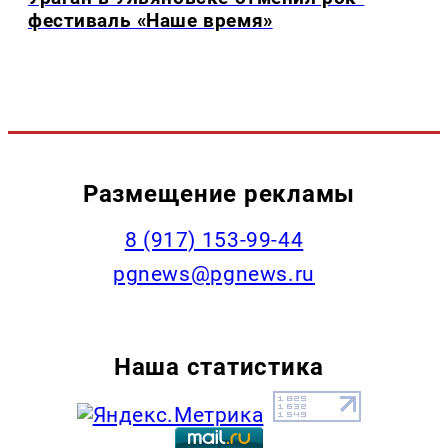
фестиваль «Наше время»
Размещение рекламы
‭8 (917) 153-99-44
pgnews@pgnews.ru
Наша статистика