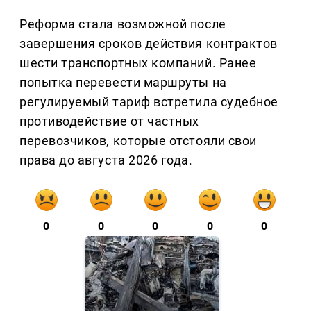
Реформа стала возможной после
завершения сроков действия контрактов
шести транспортных компаний. Ранее
попытка перевести маршруты на
регулируемый тариф встретила судебное
противодействие от частных
перевозчиков, которые отстояли свои
права до августа 2026 года.
0
0
0
0
0