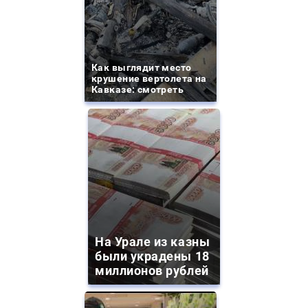
Как выглядит место
крушение вертолета на
Кавказе: смотреть
На Урале из казны
были украдены 18
миллионов рублей