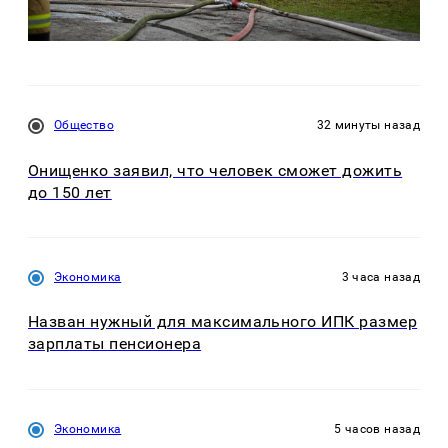
Общество
32 минуты назад
Онищенко заявил, что человек сможет дожить
до 150 лет
Экономика
3 часа назад
Назван нужный для максимального ИПК размер
зарплаты пенсионера
Экономика
5 часов назад