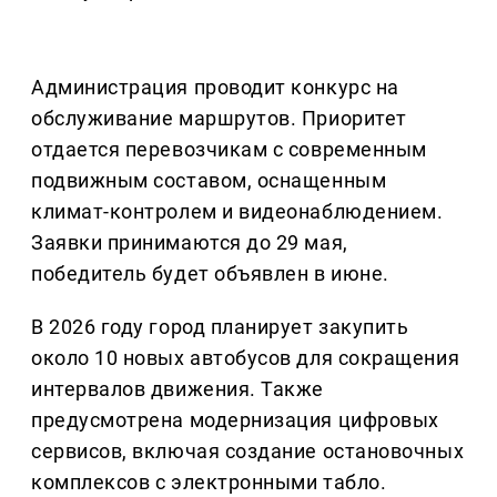
Администрация проводит конкурс на
обслуживание маршрутов. Приоритет
отдается перевозчикам с современным
подвижным составом, оснащенным
климат-контролем и видеонаблюдением.
Заявки принимаются до 29 мая,
победитель будет объявлен в июне.
В 2026 году город планирует закупить
около 10 новых автобусов для сокращения
интервалов движения. Также
предусмотрена модернизация цифровых
сервисов, включая создание остановочных
комплексов с электронными табло.