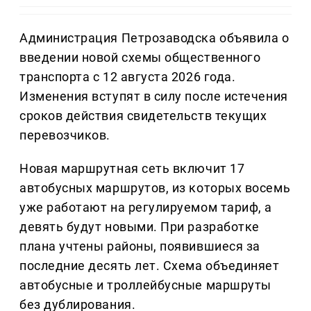
Администрация Петрозаводска объявила о
введении новой схемы общественного
транспорта с 12 августа 2026 года.
Изменения вступят в силу после истечения
сроков действия свидетельств текущих
перевозчиков.
Новая маршрутная сеть включит 17
автобусных маршрутов, из которых восемь
уже работают на регулируемом тариф, а
девять будут новыми. При разработке
плана учтены районы, появившиеся за
последние десять лет. Схема объединяет
автобусные и троллейбусные маршруты
без дублирования.