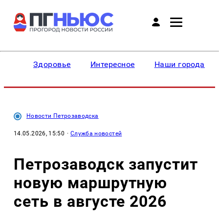
Здоровье
Интересное
Наши города
Новости Петрозаводска
14.05.2026, 15:50
·
Служба новостей
Петрозаводск запустит
новую маршрутную
сеть в августе 2026