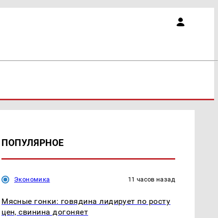
ПОПУЛЯРНОЕ
Экономика
11 часов назад
Мясные гонки: говядина лидирует по росту
цен, свинина догоняет