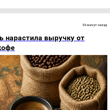
56 минут назад
ть нарастила выручку от
кофе