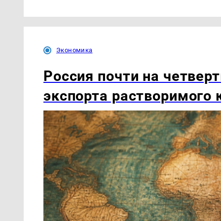
Экономика
Россия почти на четвер
экспорта растворимого 