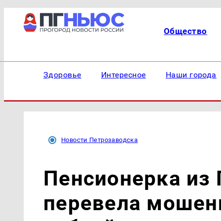
Общество
Здоровье
Интересное
Наши города
Новости Петрозаводска
Пенсионерка из
перевела мошен