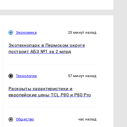
Экономика
25 минут назад
Экотехнопарк в Пермском округе
построит АБЗ №1 за 2 млрд
Технологии
57 минут назад
Раскрыты характеристики и
европейские цены TCL P80 и P80 Pro
Общество
час назад