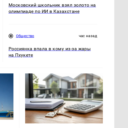
Московский школьник взял золото на
олимпиаде по ИИ в Казахстане
Общество
час назад
Россиянка впала в кому из-за жары
на Пхукете