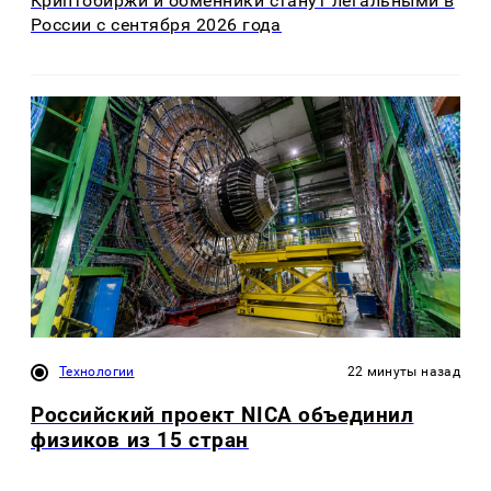
Криптобиржи и обменники станут легальными в
России с сентября 2026 года
Технологии
22 минуты назад
Российский проект NICA объединил
физиков из 15 стран