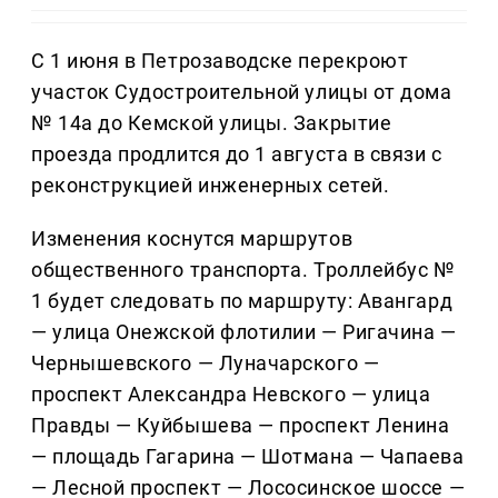
С 1 июня в Петрозаводске перекроют
участок Судостроительной улицы от дома
№ 14а до Кемской улицы. Закрытие
проезда продлится до 1 августа в связи с
реконструкцией инженерных сетей.
Изменения коснутся маршрутов
общественного транспорта. Троллейбус №
1 будет следовать по маршруту: Авангард
— улица Онежской флотилии — Ригачина —
Чернышевского — Луначарского —
проспект Александра Невского — улица
Правды — Куйбышева — проспект Ленина
— площадь Гагарина — Шотмана — Чапаева
— Лесной проспект — Лососинское шоссе —