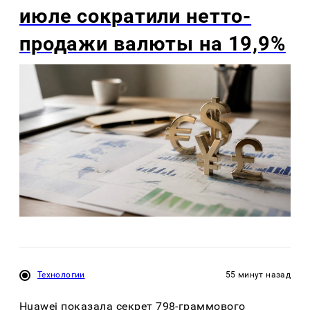
июле сократили нетто-
продажи валюты на 19,9%
Технологии
55 минут назад
Huawei показала секрет 798-граммового