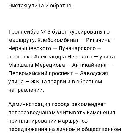
Чистая улица и обратно.
Троллейбус № 3 будет курсировать по
маршруту: Хлебокомбинат — Ригачина —
Чернышевского — Луначарского —
проспект Александра Невского — улица
Маршала Мерецкова — Антикайнена —
Первомайский проспект — Заводская
улица — ЖК Талоярви и в обратном
направлении.
Администрация города рекомендует
петрозаводчанам учитывать изменения
при планировании маршрутов
передвижения на личном и общественном