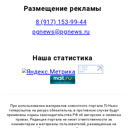
Размещение рекламы
‭8 (917) 153-99-44
pgnews@pgnews.ru
Наша статистика
При использовании материалов новостного портала ПгНьюс
гиперссылка на ресурс обязательна, в противном случае будут
применены нормы законодательства РФ об авторских и смежных
правах. Редакция портала не несет ответственности за
комментарии и материалы пользователей, размещенные на