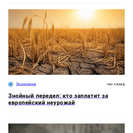
Экономика
час назад
Знойный передел: кто заплатит за
европейский неурожай