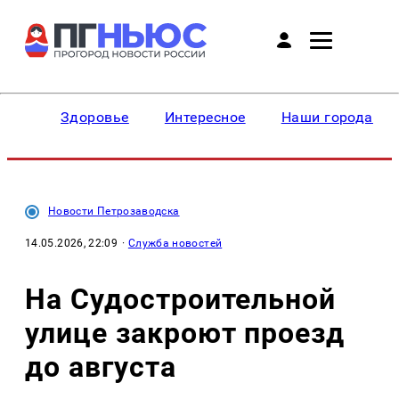
Здоровье
Интересное
Наши города
Новости Петрозаводска
14.05.2026, 22:09
·
Служба новостей
На Судостроительной
улице закроют проезд
до августа