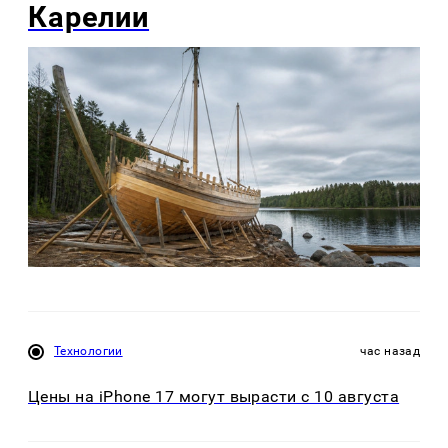
Карелии
Технологии
час назад
Цены на iPhone 17 могут вырасти с 10 августа