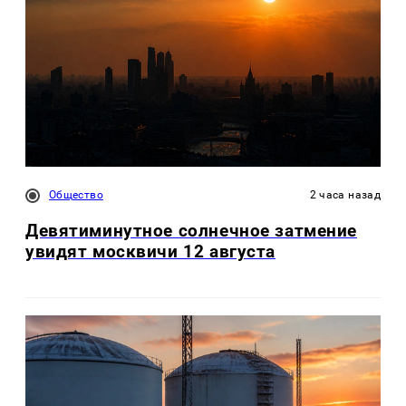
Общество
2 часа назад
Девятиминутное солнечное затмение
увидят москвичи 12 августа