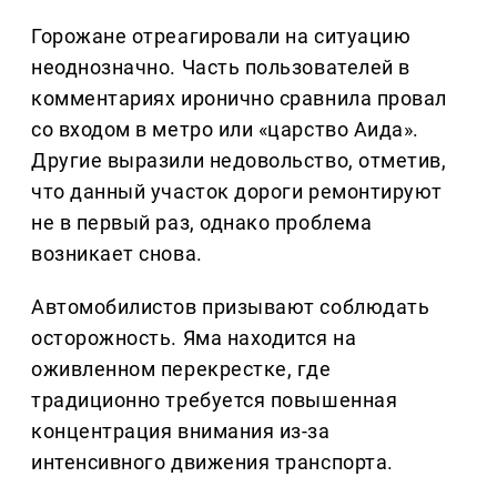
Горожане отреагировали на ситуацию
неоднозначно. Часть пользователей в
комментариях иронично сравнила провал
со входом в метро или «царство Аида».
Другие выразили недовольство, отметив,
что данный участок дороги ремонтируют
не в первый раз, однако проблема
возникает снова.
Автомобилистов призывают соблюдать
осторожность. Яма находится на
оживленном перекрестке, где
традиционно требуется повышенная
концентрация внимания из-за
интенсивного движения транспорта.