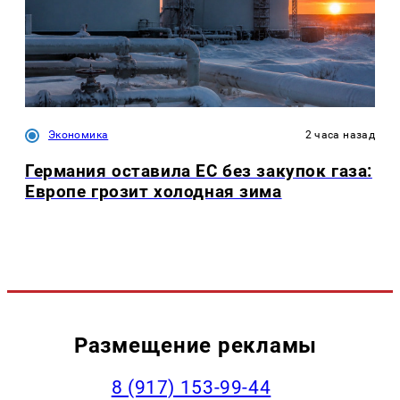
Экономика
2 часа назад
Германия оставила ЕС без закупок газа:
Европе грозит холодная зима
Размещение рекламы
‭8 (917) 153-99-44