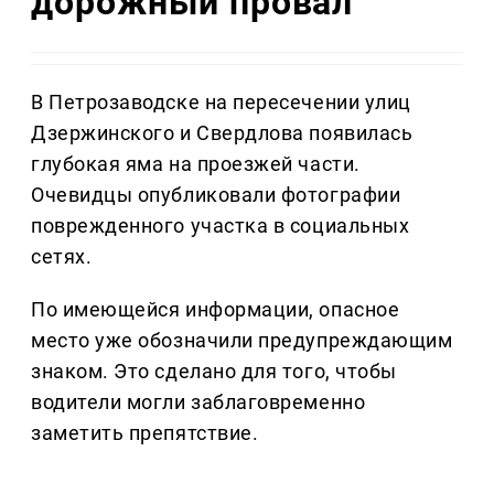
дорожный провал
В Петрозаводске на пересечении улиц
Дзержинского и Свердлова появилась
глубокая яма на проезжей части.
Очевидцы опубликовали фотографии
поврежденного участка в социальных
сетях.
По имеющейся информации, опасное
место уже обозначили предупреждающим
знаком. Это сделано для того, чтобы
водители могли заблаговременно
заметить препятствие.