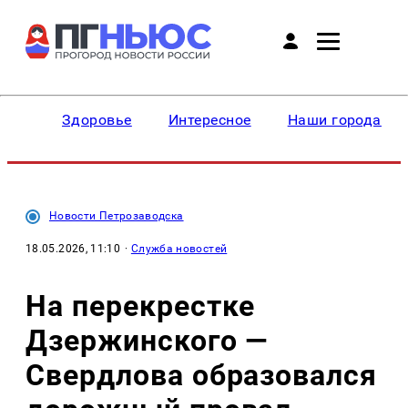
Здоровье
Интересное
Наши города
Новости Петрозаводска
18.05.2026, 11:10
·
Служба новостей
На перекрестке
Дзержинского —
Свердлова образовался