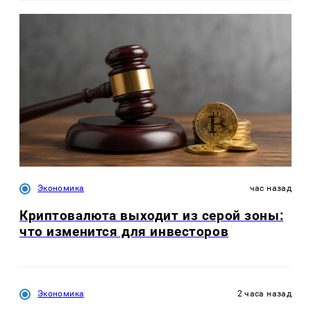
Экономика
час назад
Криптовалюта выходит из серой зоны:
что изменится для инвесторов
Экономика
2 часа назад