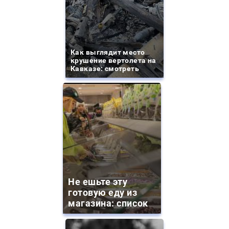
Как выглядит место
крушение вертолета на
Кавказе: смотреть
Не ешьте эту
готовую еду из
магазина: список