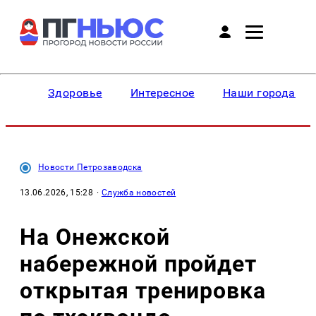
Здоровье
Интересное
Наши города
Новости Петрозаводска
13.06.2026, 15:28
·
Служба новостей
На Онежской
набережной пройдет
открытая тренировка