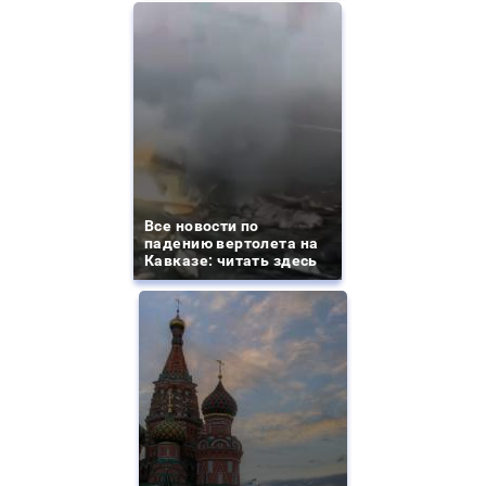
Все новости по
падению вертолета на
Кавказе: читать здесь