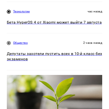
Технологии
час назад
Бета HyperOS 4 от Xiaomi может выйти 7 августа
Общество
2 часа назад
Депутаты захотели пустить всех в 10-й класс без
экзаменов