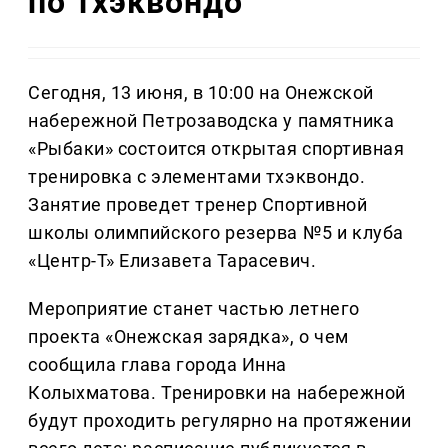
по тхэквондо
Сегодня, 13 июня, в 10:00 на Онежской
набережной Петрозаводска у памятника
«Рыбаки» состоится открытая спортивная
тренировка с элементами тхэквондо.
Занятие проведет тренер Спортивной
школы олимпийского резерва №5 и клуба
«Центр-Т» Елизавета Тарасевич.
Мероприятие станет частью летнего
проекта «Онежская зарядка», о чем
сообщила глава города Инна
Колыхматова. Тренировки на набережной
будут проходить регулярно на протяжении