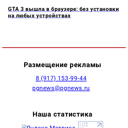
GTA 3 вышла в браузере: без установки
на любых устройствах
Размещение рекламы
‭8 (917) 153-99-44
pgnews@pgnews.ru
Наша статистика