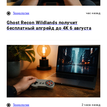
Технологии
час назад
Ghost Recon Wildlands получит
бесплатный апгрейд до 4K 6 августа
Технологии
2 часа назад