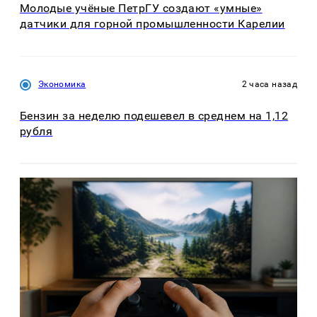
Молодые учёные ПетрГУ создают «умные»
датчики для горной промышленности Карелии
Экономика
2 часа назад
Бензин за неделю подешевел в среднем на 1,12
рубля