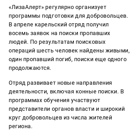
«ЛизаАлерт» регулярно организует
программы подготовки для добровольцев.
В апреле карельский отряд получил
восемь заявок на поиски пропавших
людей. По результатам поисковых
операций шесть человек найдены живыми,
один пропавший погиб, поиски еще одного
продолжаются.
Отряд развивает новые направления
деятельности, включая конные поиски. В
программах обучения участвуют
представители органов власти и широкий
круг добровольцев из числа жителей
региона.