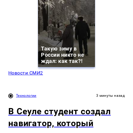
Такую зиму в
России никто не
ждал: как так?!
Новости СМИ2
Технологии
3 минуты назад
В Сеуле студент создал
навигатор, который