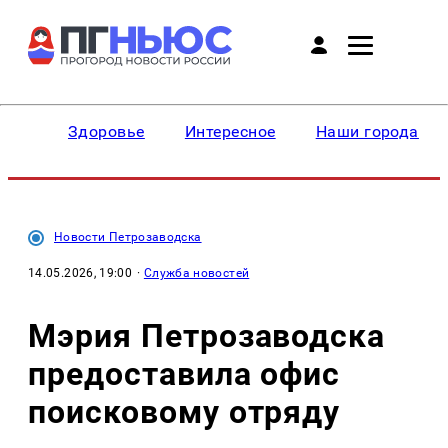
Здоровье
Интересное
Наши города
Новости Петрозаводска
14.05.2026, 19:00
·
Служба новостей
Мэрия Петрозаводска
предоставила офис
поисковому отряду