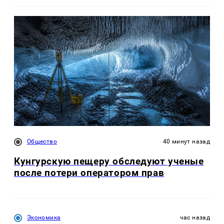
Общество
40 минут назад
Кунгурскую пещеру обследуют ученые
после потери оператором прав
Экономика
час назад