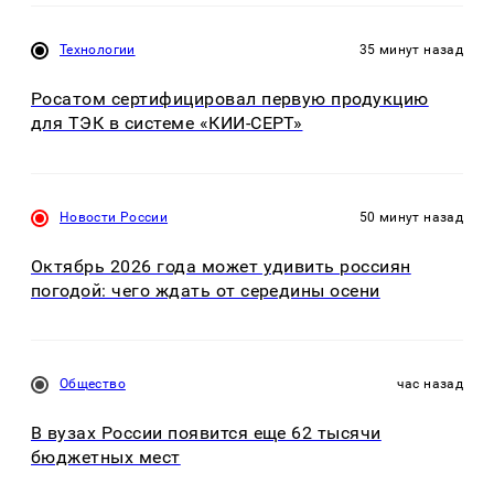
Технологии
35 минут назад
Росатом сертифицировал первую продукцию
для ТЭК в системе «КИИ-СЕРТ»
Новости России
50 минут назад
Октябрь 2026 года может удивить россиян
погодой: чего ждать от середины осени
Общество
час назад
В вузах России появится еще 62 тысячи
бюджетных мест