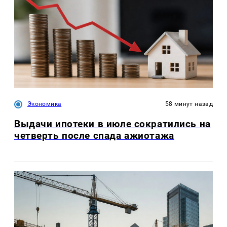
Экономика
58 минут назад
Выдачи ипотеки в июле сократились на
четверть после спада ажиотажа