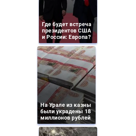
Где будет встреча
президентов США
и России: Европа?
На Урале из казны
были украдены 18
миллионов рублей