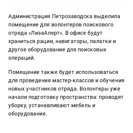
Администрация Петрозаводска выделила
помещение для волонтеров поискового
отряда «ЛизаАлерт». В офисе будут
храниться рации, навигаторы, палатки и
другое оборудование для поисковых
операций.
Помещение также будет использоваться
для проведения мастер-классов и обучения
новых участников отряда. Волонтеры уже
начали подготовку пространства: проводят
уборку, устанавливают мебель и
оборудование.