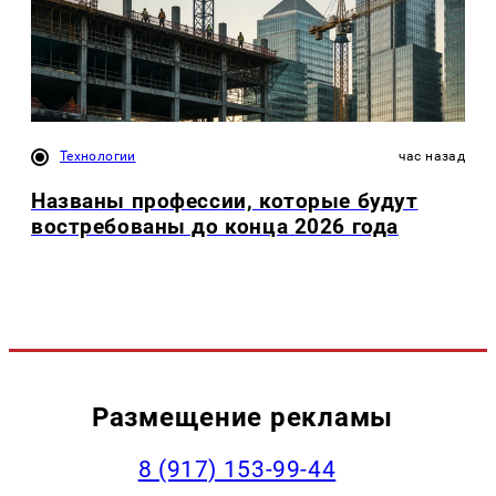
Технологии
час назад
Названы профессии, которые будут
востребованы до конца 2026 года
Размещение рекламы
‭8 (917) 153-99-44