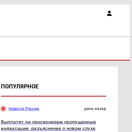
ПОПУЛЯРНОЕ
Новости России
день назад
Выплатят ли пенсионерам пропущенные
индексации: разъяснение о новом слухе