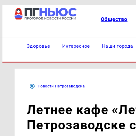
Общество
Здоровье
Интересное
Наши города
Новости Петрозаводска
Летнее кафе «Ле
Петрозаводске с