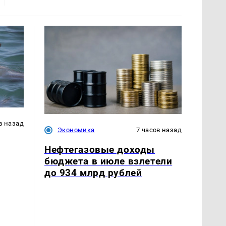
в назад
Экономика
7 часов назад
Нефтегазовые доходы
бюджета в июле взлетели
до 934 млрд рублей