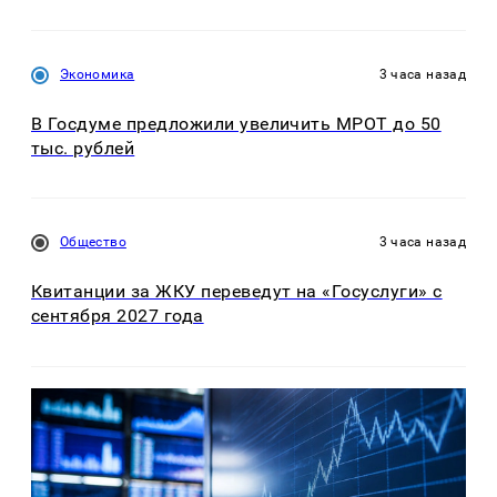
Экономика
3 часа назад
В Госдуме предложили увеличить МРОТ до 50
тыс. рублей
Общество
3 часа назад
Квитанции за ЖКУ переведут на «Госуслуги» с
сентября 2027 года