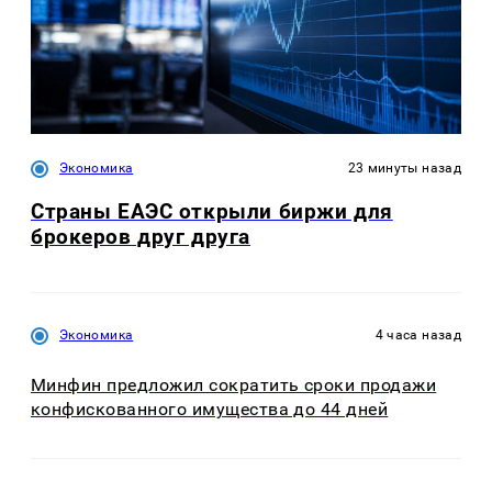
Экономика
23 минуты назад
Страны ЕАЭС открыли биржи для
брокеров друг друга
Экономика
4 часа назад
Минфин предложил сократить сроки продажи
конфискованного имущества до 44 дней