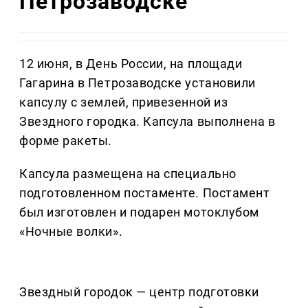
Петрозаводске
12 июня, в День России, на площади
Гагарина в Петрозаводске установили
капсулу с землей, привезенной из
Звездного городка. Капсула выполнена в
форме ракеты.
Капсула размещена на специально
подготовленном постаменте. Постамент
был изготовлен и подарен мотоклубом
«Ночные волки».
Звездный городок — центр подготовки