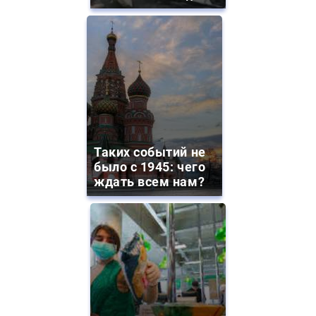
Таких событий не
было с 1945: чего
ждать всем нам?