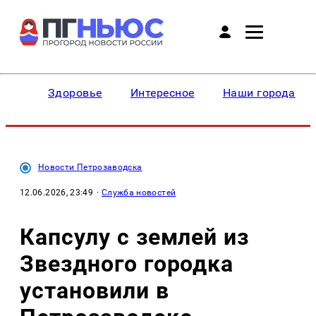
Здоровье
Интересное
Наши города
Новости Петрозаводска
12.06.2026, 23:49
·
Служба новостей
Капсулу с землей из
Звездного городка
установили в