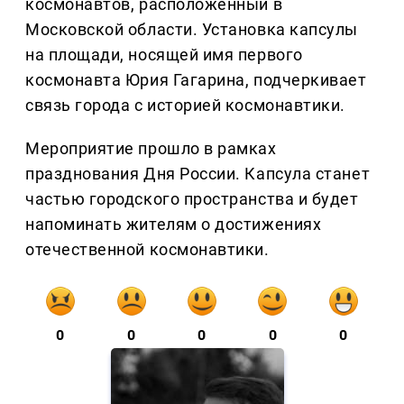
космонавтов, расположенный в
Московской области. Установка капсулы
на площади, носящей имя первого
космонавта Юрия Гагарина, подчеркивает
связь города с историей космонавтики.
Мероприятие прошло в рамках
празднования Дня России. Капсула станет
частью городского пространства и будет
напоминать жителям о достижениях
отечественной космонавтики.
0
0
0
0
0