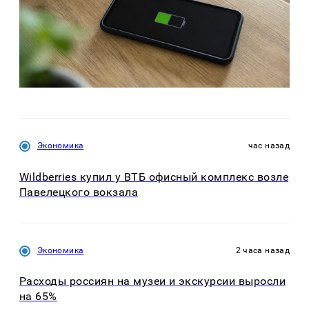
Экономика
час назад
Wildberries купил у ВТБ офисный комплекс возле
Павелецкого вокзала
Экономика
2 часа назад
Расходы россиян на музеи и экскурсии выросли
на 65%