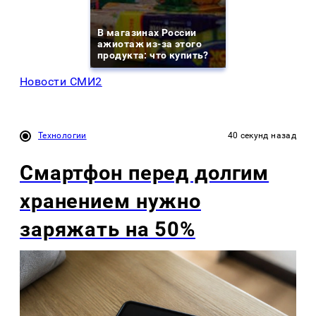
В магазинах России
ажиотаж из-за этого
продукта: что купить?
Новости СМИ2
Технологии
40 секунд назад
Смартфон перед долгим
хранением нужно
заряжать на 50%