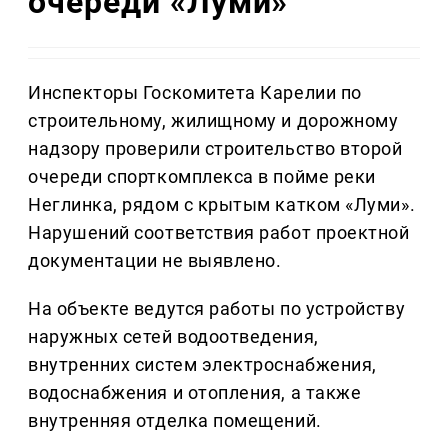
очереди «Луми»
Инспекторы Госкомитета Карелии по
строительному, жилищному и дорожному
надзору проверили строительство второй
очереди спорткомплекса в пойме реки
Неглинка, рядом с крытым катком «Луми».
Нарушений соответствия работ проектной
документации не выявлено.
На объекте ведутся работы по устройству
наружных сетей водоотведения,
внутренних систем электроснабжения,
водоснабжения и отопления, а также
внутренняя отделка помещений.