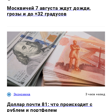
Москвичей 7 августа ждут дожди,
грозы и до +32 градусов
Экономика
3 часа назад
Доллар почти 81: что происходит с
рублем и портфелем