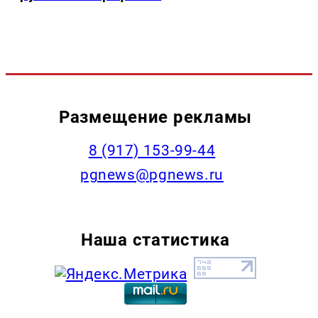
Размещение рекламы
‭8 (917) 153-99-44
pgnews@pgnews.ru
Наша статистика