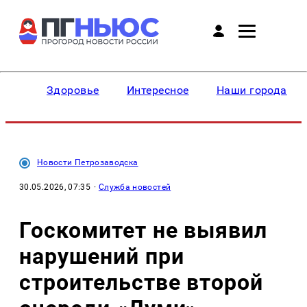
Здоровье
Интересное
Наши города
Новости Петрозаводска
30.05.2026, 07:35
·
Служба новостей
Госкомитет не выявил
нарушений при
строительстве второй