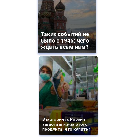
Таких событий не
было с 1945: чего
ждать всем нам?
В магазинах России
ажиотаж из-за этого
продукта: что купить?