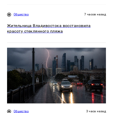
Общество
7 часов назад
Жительница Владивостока восстановила
красоту стеклянного пляжа
Общество
3 часа назад