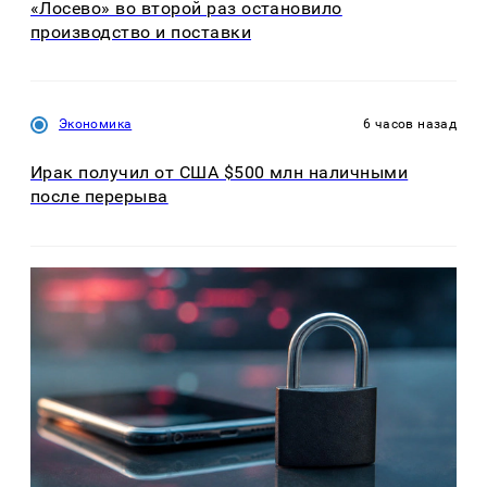
«Лосево» во второй раз остановило
производство и поставки
Экономика
6 часов назад
Ирак получил от США $500 млн наличными
после перерыва