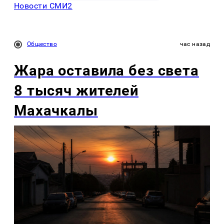
Новости СМИ2
Общество
час назад
Жара оставила без света
8 тысяч жителей
Махачкалы