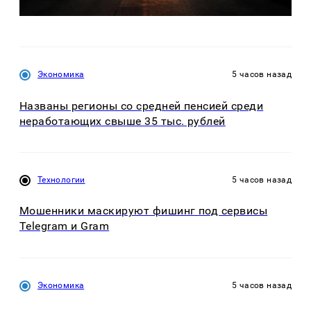
Экономика
5 часов назад
Названы регионы со средней пенсией среди
неработающих свыше 35 тыс. рублей
Технологии
5 часов назад
Мошенники маскируют фишинг под сервисы
Telegram и Gram
Экономика
5 часов назад