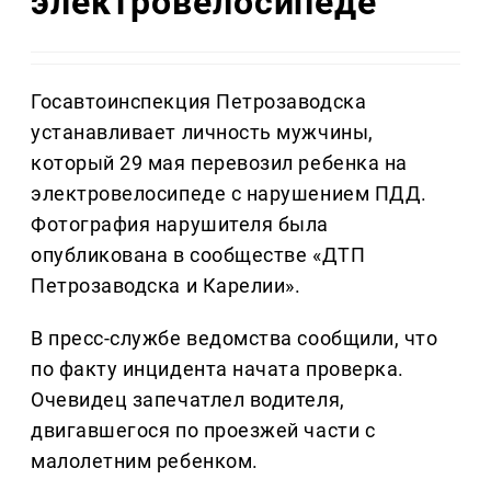
электровелосипеде
Госавтоинспекция Петрозаводска
устанавливает личность мужчины,
который 29 мая перевозил ребенка на
электровелосипеде с нарушением ПДД.
Фотография нарушителя была
опубликована в сообществе «ДТП
Петрозаводска и Карелии».
В пресс-службе ведомства сообщили, что
по факту инцидента начата проверка.
Очевидец запечатлел водителя,
двигавшегося по проезжей части с
малолетним ребенком.