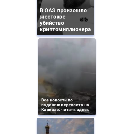
В ОАЭ произошло
жестокое
убийство
криптомиллионера
Все новости по
падению вертолета на
Кавказе: читать здесь