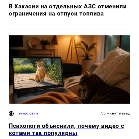
В Хакасии на отдельных АЗС отменили
ограничения на отпуск топлива
Технологии
55 минут назад
Психологи объяснили, почему видео с
котами так популярны