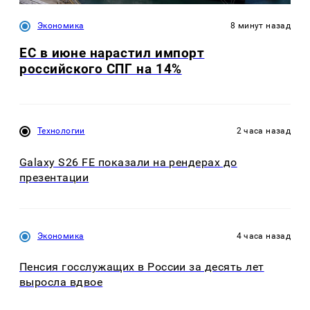
Экономика
8 минут назад
ЕС в июне нарастил импорт
российского СПГ на 14%
Технологии
2 часа назад
Galaxy S26 FE показали на рендерах до
презентации
Экономика
4 часа назад
Пенсия госслужащих в России за десять лет
выросла вдвое