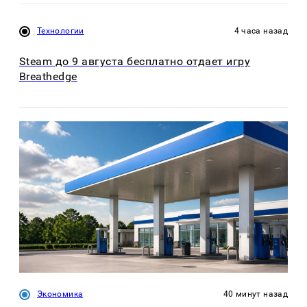
Технологии
4 часа назад
Steam до 9 августа бесплатно отдает игру
Breathedge
Экономика
40 минут назад