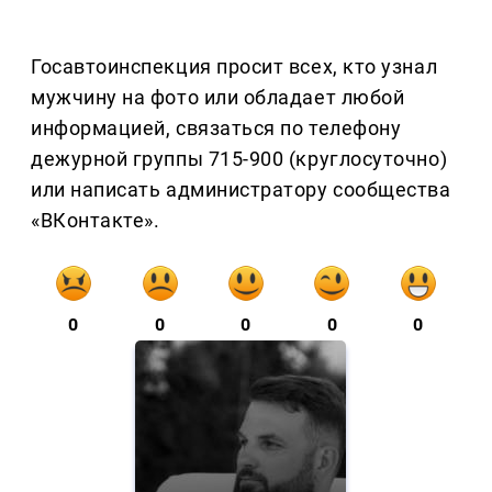
Госавтоинспекция просит всех, кто узнал
мужчину на фото или обладает любой
информацией, связаться по телефону
дежурной группы 715-900 (круглосуточно)
или написать администратору сообщества
«ВКонтакте».
0
0
0
0
0