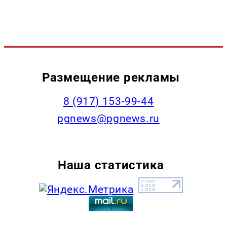
Размещение рекламы
‭8 (917) 153-99-44
pgnews@pgnews.ru
Наша статистика