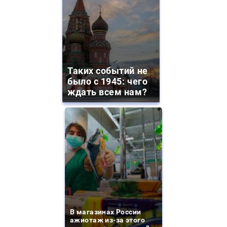
Таких событий не
было с 1945: чего
ждать всем нам?
В магазинах России
ажиотаж из-за этого