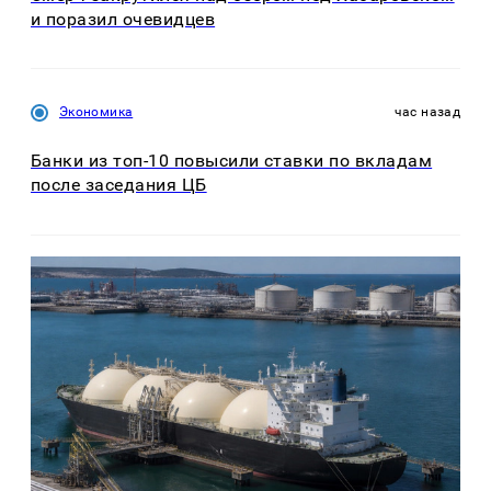
и поразил очевидцев
Экономика
час назад
Банки из топ-10 повысили ставки по вкладам
после заседания ЦБ