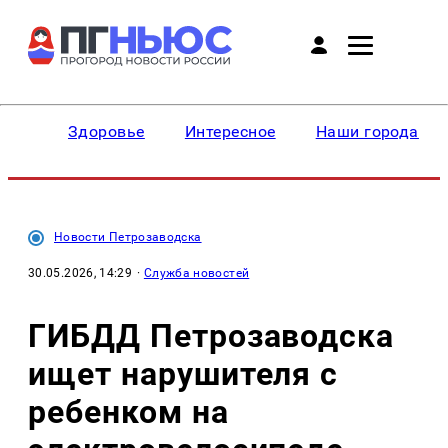
Здоровье
Интересное
Наши города
Новости Петрозаводска
30.05.2026, 14:29
·
Служба новостей
ГИБДД Петрозаводска
ищет нарушителя с
ребенком на