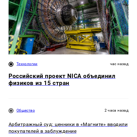
Технологии
час назад
Российский проект NICA объединил
физиков из 15 стран
Общество
2 часа назад
Арбитражный суд: ценники в «Магните» вводили
покупателей в заблуждение