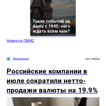
Таких событий не
было с 1945: чего
ждать всем нам?
Новости СМИ2
Экономика
час назад
Российские компании в
июле сократили нетто-
продажи валюты на 19,9%