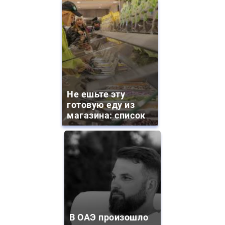
Не ешьте эту
готовую еду из
магазина: список
В ОАЭ произошло