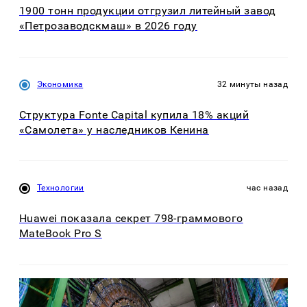
1900 тонн продукции отгрузил литейный завод
«Петрозаводскмаш» в 2026 году
Экономика
32 минуты назад
Структура Fonte Capital купила 18% акций
«Самолета» у наследников Кенина
Технологии
час назад
Huawei показала секрет 798-граммового
MateBook Pro S