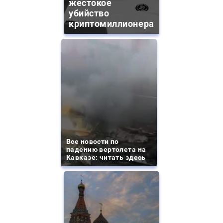
жестокое
убийство
криптомиллионера
Все новости по
падению вертолета на
Кавказе: читать здесь