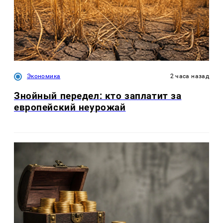
Экономика
2 часа назад
Знойный передел: кто заплатит за
европейский неурожай