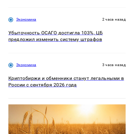
Экономика
2 часа назад
Убыточность ОСАГО достигла 103%, ЦБ
предложил изменить систему штрафов
Экономика
3 часа назад
Криптобиржи и обменники станут легальными в
России с сентября 2026 года