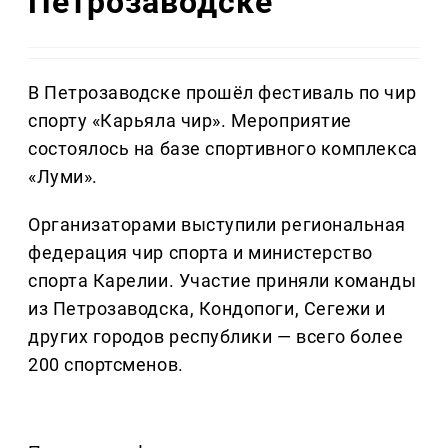
Петрозаводске
В Петрозаводске прошёл фестиваль по чир
спорту «Карьяла чир». Мероприятие
состоялось на базе спортивного комплекса
«Луми».
Организаторами выступили региональная
федерация чир спорта и министерство
спорта Карелии. Участие приняли команды
из Петрозаводска, Кондопоги, Сегежи и
других городов республики — всего более
200 спортсменов.