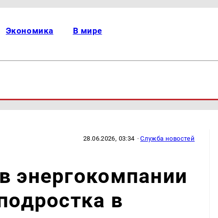
Экономика
В мире
28.06.2026, 03:34
·
Служба новостей
ов энергокомпании
 подростка в