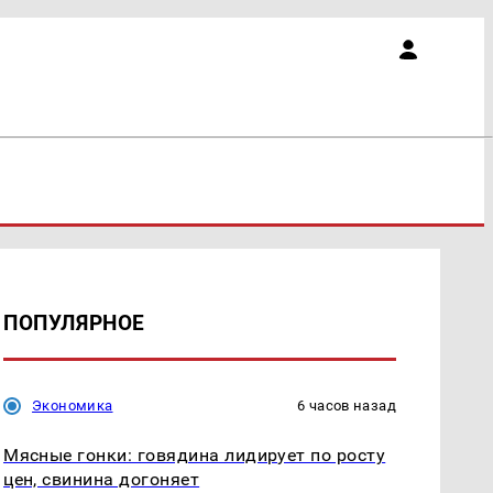
ПОПУЛЯРНОЕ
Экономика
6 часов назад
Мясные гонки: говядина лидирует по росту
цен, свинина догоняет