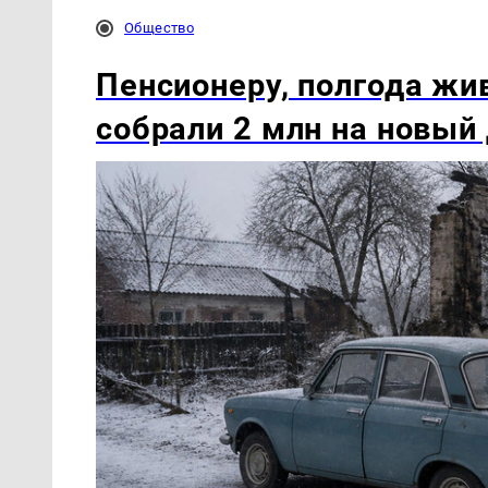
Общество
Пенсионеру, полгода жи
собрали 2 млн на новый