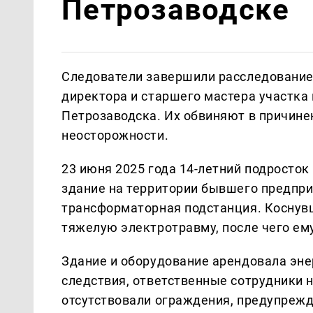
Петрозаводске
Следователи завершили расследование 
директора и старшего мастера участк
Петрозаводска. Их обвиняют в причине
неосторожности.
23 июня 2025 года 14-летний подросток
здание на территории бывшего предпр
трансформаторная подстанция. Коснув
тяжелую электротравму, после чего ем
Здание и оборудование арендовала эн
следствия, ответственные сотрудники 
отсутствовали ограждения, предупрежд