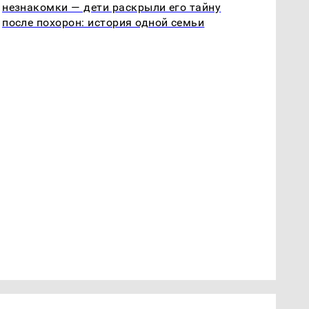
незнакомки — дети раскрыли его тайну
после похорон: история одной семьи