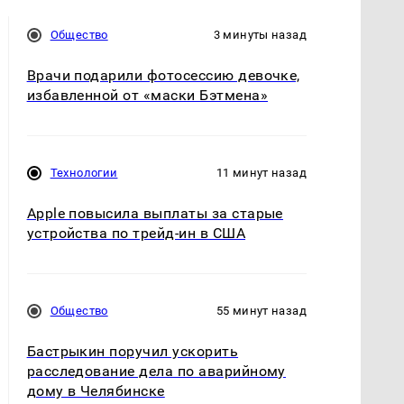
Общество
3 минуты назад
Врачи подарили фотосессию девочке,
избавленной от «маски Бэтмена»
Технологии
11 минут назад
Apple повысила выплаты за старые
устройства по трейд-ин в США
Общество
55 минут назад
Бастрыкин поручил ускорить
расследование дела по аварийному
дому в Челябинске