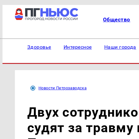
Общество
Здоровье
Интересное
Наши города
Новости Петрозаводска
Двух сотрудник
судят за травму