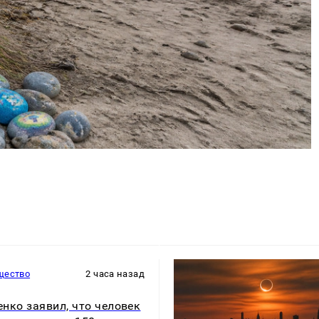
щество
2 часа назад
нко заявил, что человек