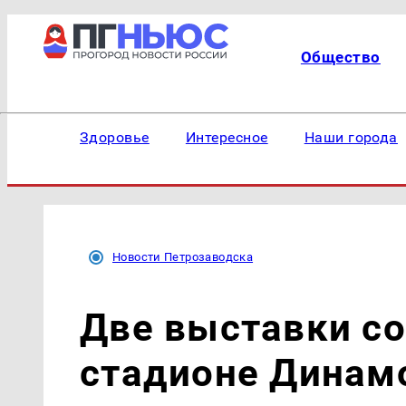
Общество
Здоровье
Интересное
Наши города
Новости Петрозаводска
Две выставки со
стадионе Динам