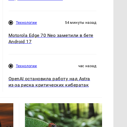
Технологии
54 минуты назад
Motorola Edge 70 Neo заметили в бете
Android 17
Технологии
час назад
OpenAI остановила работу над Astra
из-за риска критических кибератак