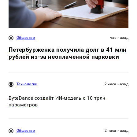
Общество
час назад
Петербурженка получила долг в 41 млн
рублей из-за неоплаченной парковки
Технологии
2 часа назад
ByteDance создаёт ИИ-модель с 10 трлн
параметров
Общество
2 часа назад