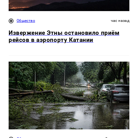
Общество
час назад
Извержение Этны остановило приём
рейсов в аэропорту Катании