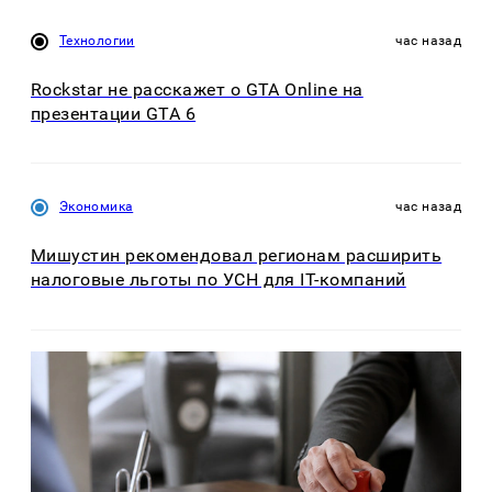
Технологии
час назад
Rockstar не расскажет о GTA Online на
презентации GTA 6
Экономика
час назад
Мишустин рекомендовал регионам расширить
налоговые льготы по УСН для IT-компаний