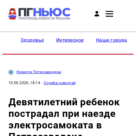
Здоровье
Интересное
Наши города
Новости Петрозаводска
10.06.2026, 18:14
·
Служба новостей
Девятилетний ребенок
пострадал при наезде
электросамоката в