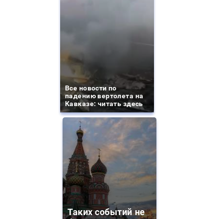
Все новости по
падению вертолета на
Кавказе: читать здесь
Таких событий не