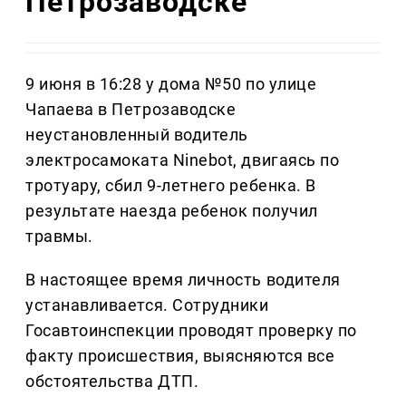
Петрозаводске
9 июня в 16:28 у дома №50 по улице
Чапаева в Петрозаводске
неустановленный водитель
электросамоката Ninebot, двигаясь по
тротуару, сбил 9-летнего ребенка. В
результате наезда ребенок получил
травмы.
В настоящее время личность водителя
устанавливается. Сотрудники
Госавтоинспекции проводят проверку по
факту происшествия, выясняются все
обстоятельства ДТП.