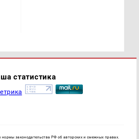
ша статистика
ы нормы законодательства РФ об авторских и смежных правах.