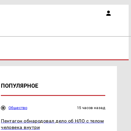
ПОПУЛЯРНОЕ
Общество
15 часов назад
Пентагон обнародовал дело об НЛО с телом
человека внутри