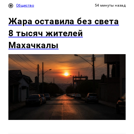
Общество
54 минуты назад
Жара оставила без света
8 тысяч жителей
Махачкалы