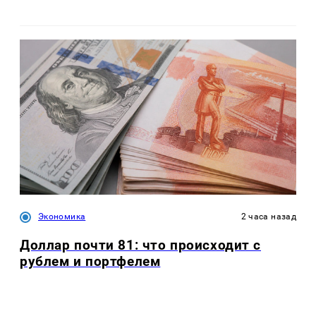
Экономика
2 часа назад
Доллар почти 81: что происходит с
рублем и портфелем