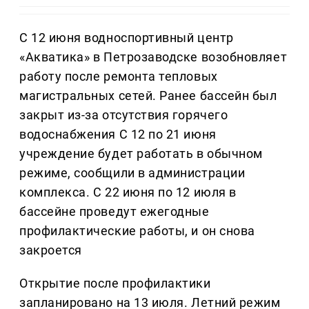
С 12 июня водноспортивный центр
«Акватика» в Петрозаводске возобновляет
работу после ремонта тепловых
магистральных сетей. Ранее бассейн был
закрыт из-за отсутствия горячего
водоснабжения С 12 по 21 июня
учреждение будет работать в обычном
режиме, сообщили в администрации
комплекса. С 22 июня по 12 июля в
бассейне проведут ежегодные
профилактические работы, и он снова
закроется
Открытие после профилактики
запланировано на 13 июля. Летний режим