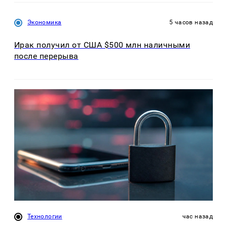
Экономика
5 часов назад
Ирак получил от США $500 млн наличными
после перерыва
Технологии
час назад