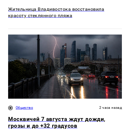
Жительница Владивостока восстановила
красоту стеклянного пляжа
Общество
2 часа назад
Москвичей 7 августа ждут дожди,
грозы и до +32 градусов