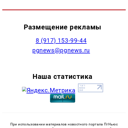
Размещение рекламы
‭8 (917) 153-99-44
pgnews@pgnews.ru
Наша статистика
При использовании материалов новостного портала ПгНьюс