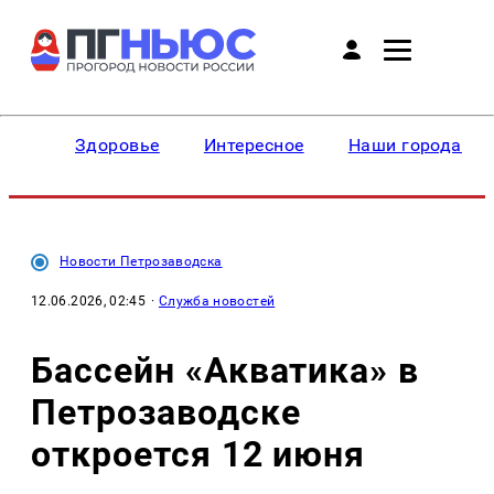
Здоровье
Интересное
Наши города
Новости Петрозаводска
12.06.2026, 02:45
·
Служба новостей
Бассейн «Акватика» в
Петрозаводске
откроется 12 июня