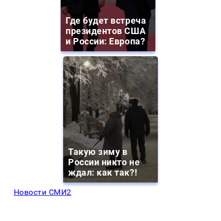
Где будет встреча
президентов США
и России: Европа?
Такую зиму в
России никто не
ждал: как так?!
Новости СМИ2