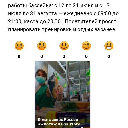
работы бассейна: с 12 по 21 июня и с 13
июля по 31 августа — ежедневно с 09:00 до
21:00, касса до 20:00 . Посетителей просят
планировать тренировки и отдых заранее.
0
0
0
0
0
В магазинах России
ажиотаж из-за этого