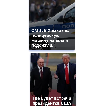
СМИ: В Химках на
полицейскую
машину напали и
подожгли.
Где будет встреча
президентов США