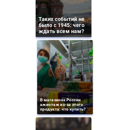
Таких событий не
было с 1945: чего
ждать всем нам?
В магазинах России
ажиотаж из-за этого
продукта: что купить?