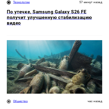
Технологии
57 минут назад
По утечке, Samsung Galaxy S26 FE
получит улучшенную стабилизацию
видео
Общество
час назад