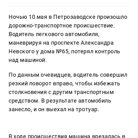
Ночью 10 мая в Петрозаводске произошло
дорожно-транспортное происшествие.
Водитель легкового автомобиля,
маневрируя на проспекте Александра
Невского у дома №65, потерял контроль
над машиной.
По данным очевидцев, водитель совершил
резкий поворот вправо, чтобы избежать
столкновения с другим транспортным
средством. В результате автомобиль
занесло, и он выехал на тротуар.
В ходе происшествия машина врезалась в