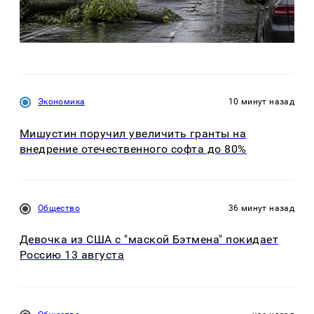
Экономика
10 минут назад
Мишустин поручил увеличить гранты на
внедрение отечественного софта до 80%
Общество
36 минут назад
Девочка из США с "маской Бэтмена" покидает
Россию 13 августа