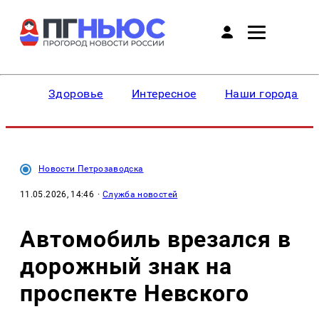
Здоровье
Интересное
Наши города
Новости Петрозаводска
11.05.2026, 14:46
·
Служба новостей
Автомобиль врезался в
дорожный знак на
проспекте Невского