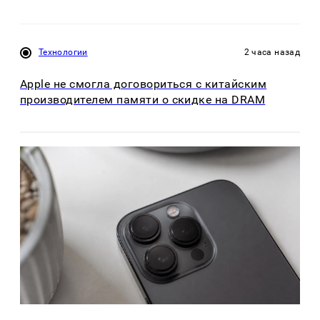
Технологии
2 часа назад
Apple не смогла договориться с китайским
производителем памяти о скидке на DRAM