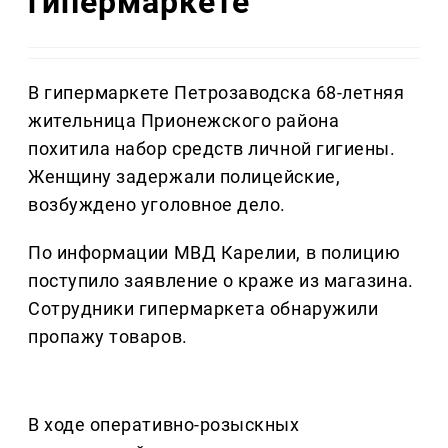
гипермаркете
В гипермаркете Петрозаводска 68-летняя
жительница Прионежского района
похитила набор средств личной гигиены.
Женщину задержали полицейские,
возбуждено уголовное дело.
По информации МВД Карелии, в полицию
поступило заявление о краже из магазина.
Сотрудники гипермаркета обнаружили
пропажу товаров.
В ходе оперативно-розыскных