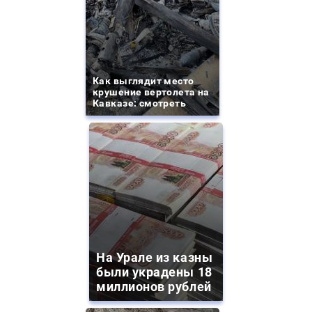
Как выглядит место
крушение вертолета на
Кавказе: смотреть
На Урале из казны
были украдены 18
миллионов рублей