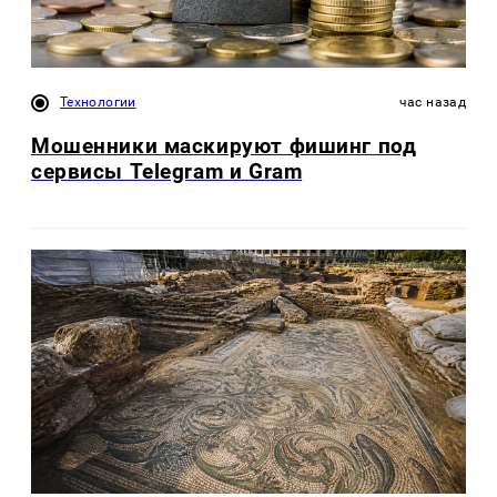
Технологии
час назад
Мошенники маскируют фишинг под
сервисы Telegram и Gram