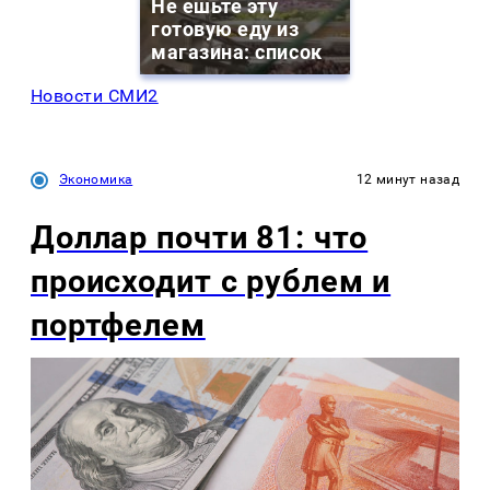
Не ешьте эту
готовую еду из
магазина: список
Новости СМИ2
Экономика
12 минут назад
Доллар почти 81: что
происходит с рублем и
портфелем