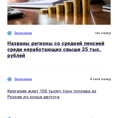
Экономика
час назад
Названы регионы со средней пенсией
среди неработающих свыше 35 тыс.
рублей
Экономика
4 часа назад
Киргизия ждет 100 тысяч тонн топлива из
России до конца августа