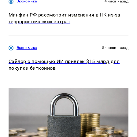
Экономика
4 часа назад
Минфин РФ рассмотрит изменения в НК из-за
террористических затрат
Экономика
5 часов назад
Сэйлор с помощью ИИ привлек $15 млрд для
покупки биткоинов