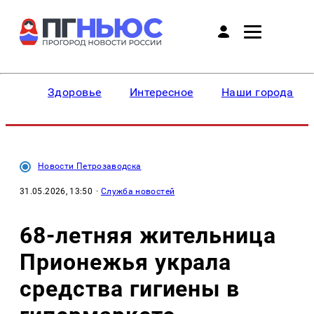
Здоровье
Интересное
Наши города
Новости Петрозаводска
31.05.2026, 13:50
·
Служба новостей
68-летняя жительница
Прионежья украла
средства гигиены в