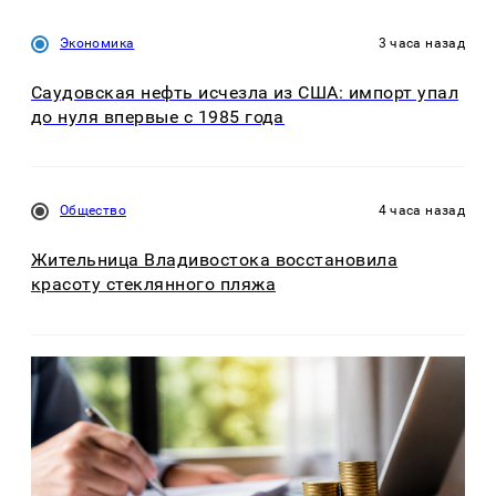
Экономика
3 часа назад
Саудовская нефть исчезла из США: импорт упал
до нуля впервые с 1985 года
Общество
4 часа назад
Жительница Владивостока восстановила
красоту стеклянного пляжа