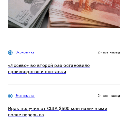
Экономика
2 часа назад
«Лосево» во второй раз остановило
производство и поставки
Экономика
2 часа назад
Ирак получил от США $500 млн наличными
после перерыва