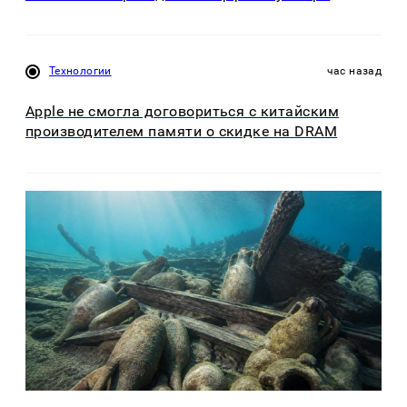
Технологии
час назад
Apple не смогла договориться с китайским
производителем памяти о скидке на DRAM