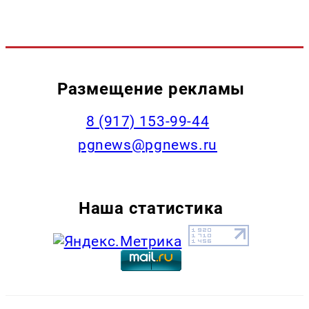
Размещение рекламы
‭8 (917) 153-99-44
pgnews@pgnews.ru
Наша статистика