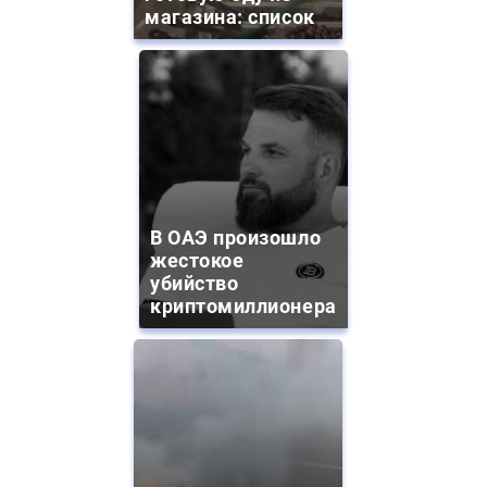
магазина: список
В ОАЭ произошло
жестокое
убийство
криптомиллионера