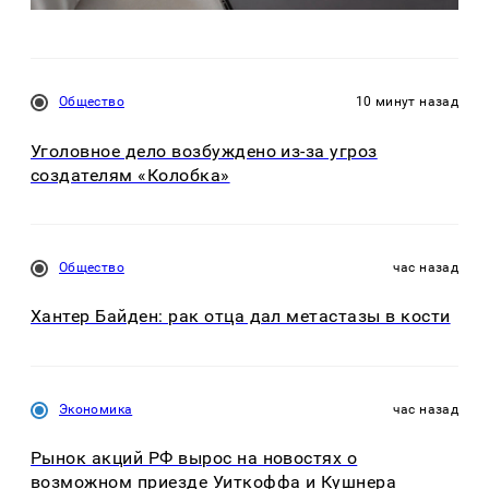
Общество
10 минут назад
Уголовное дело возбуждено из-за угроз
создателям «Колобка»
Общество
час назад
Хантер Байден: рак отца дал метастазы в кости
Экономика
час назад
Рынок акций РФ вырос на новостях о
возможном приезде Уиткоффа и Кушнера