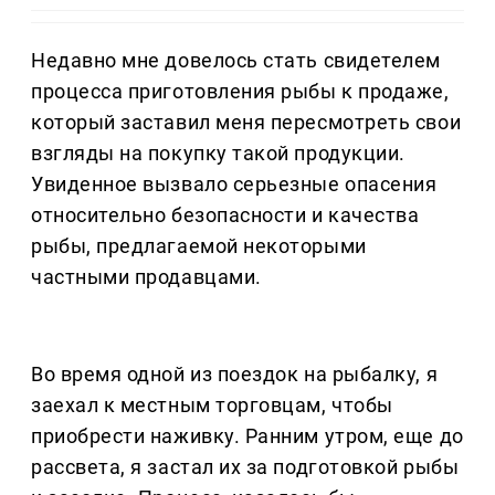
Недавно мне довелось стать свидетелем
процесса приготовления рыбы к продаже,
который заставил меня пересмотреть свои
взгляды на покупку такой продукции.
Увиденное вызвало серьезные опасения
относительно безопасности и качества
рыбы, предлагаемой некоторыми
частными продавцами.
Во время одной из поездок на рыбалку, я
заехал к местным торговцам, чтобы
приобрести наживку. Ранним утром, еще до
рассвета, я застал их за подготовкой рыбы