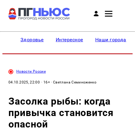
Здоровье
Интересное
Наши города
Новости России
04.10.2025, 22:00
· 16+ · Светлана Семиноженко
Засолка рыбы: когда
привычка становится
опасной