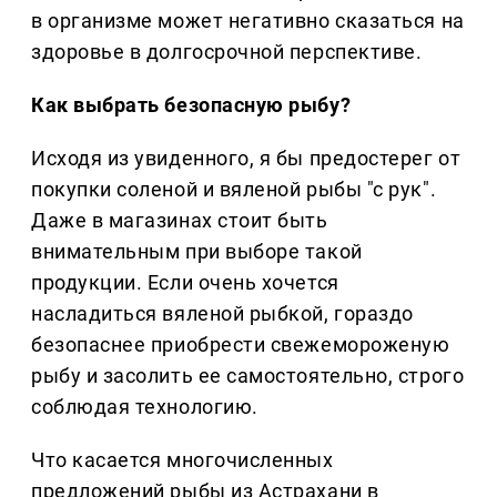
в организме может негативно сказаться на
здоровье в долгосрочной перспективе.
Как выбрать безопасную рыбу?
Исходя из увиденного, я бы предостерег от
покупки соленой и вяленой рыбы "с рук".
Даже в магазинах стоит быть
внимательным при выборе такой
продукции. Если очень хочется
насладиться вяленой рыбкой, гораздо
безопаснее приобрести свежемороженую
рыбу и засолить ее самостоятельно, строго
соблюдая технологию.
Что касается многочисленных
предложений рыбы из Астрахани в