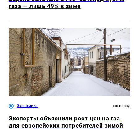
газа — лишь 49% к зиме
Экономика
час назад
Эксперты объяснили рост цен на газ
для европейских потребителей зимой