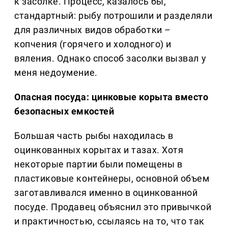
к засолке. Процесс, казалось бы,
стандартный: рыбу потрошили и разделяли
для различных видов обработки –
копчения (горячего и холодного) и
вяления. Однако способ засолки вызвал у
меня недоумение.
Опасная посуда: цинковые корыта вместо
безопасных емкостей
Большая часть рыбы находилась в
оцинкованных корытах и тазах. Хотя
некоторые партии были помещены в
пластиковые контейнеры, основной объем
заготавливался именно в оцинкованной
посуде. Продавец объяснил это привычкой
и практичностью, ссылаясь на то, что так