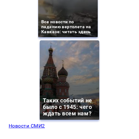
Все новости по
падению вертолета на
Кавказе: читать здесь
Таких событий не
было с 1945: чего
ждать всем нам?
Новости СМИ2