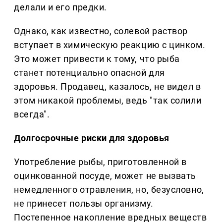
делали и его предки.
Однако, как известно, солевой раствор
вступает в химическую реакцию с цинком.
Это может привести к тому, что рыба
станет потенциально опасной для
здоровья. Продавец, казалось, не видел в
этом никакой проблемы, ведь "так солили
всегда".
Долгосрочные риски для здоровья
Употребление рыбы, приготовленной в
оцинкованной посуде, может не вызвать
немедленного отравления, но, безусловно,
не принесет пользы организму.
Постепенное накопление вредных веществ