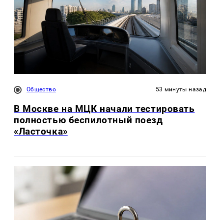
Общество
53 минуты назад
В Москве на МЦК начали тестировать
полностью беспилотный поезд
«Ласточка»