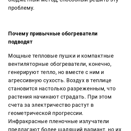
проблему.
Почему привычные обогреватели
подводят
Мощные тепловые пушки и компактные
вентиляторные обогреватели, конечно,
генерируют тепло, но вместе с ним и
агрессивную сухость. Воздух в теплице
становится настолько разреженным, что
растения начинают страдать. При этом
счета за электричество растут в
геометрической прогрессии.
Инфракрасные пленочные излучатели
предлагают более щадящий вариант, но их