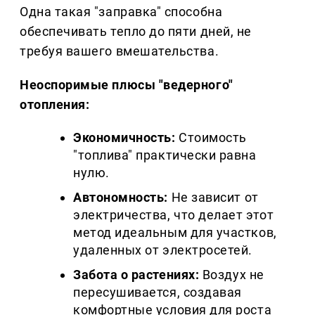
Одна такая "заправка" способна
обеспечивать тепло до пяти дней, не
требуя вашего вмешательства.
Неоспоримые плюсы "ведерного"
отопления:
Экономичность:
Стоимость
"топлива" практически равна
нулю.
Автономность:
Не зависит от
электричества, что делает этот
метод идеальным для участков,
удаленных от электросетей.
Забота о растениях:
Воздух не
пересушивается, создавая
комфортные условия для роста