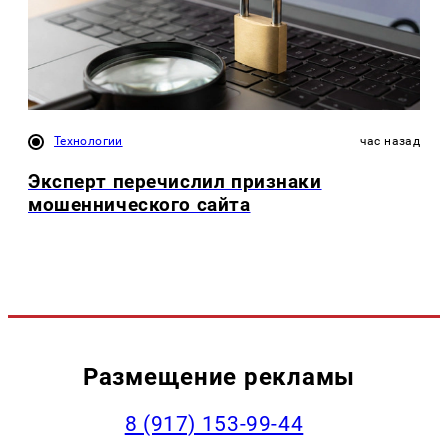
Технологии
час назад
Эксперт перечислил признаки
мошеннического сайта
Размещение рекламы
‭8 (917) 153-99-44