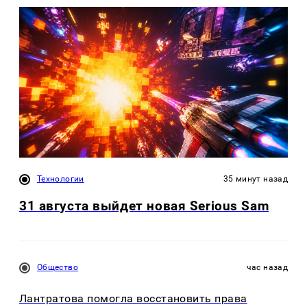
Технологии
35 минут назад
31 августа выйдет новая Serious Sam
Общество
час назад
Лантратова помогла восстановить права