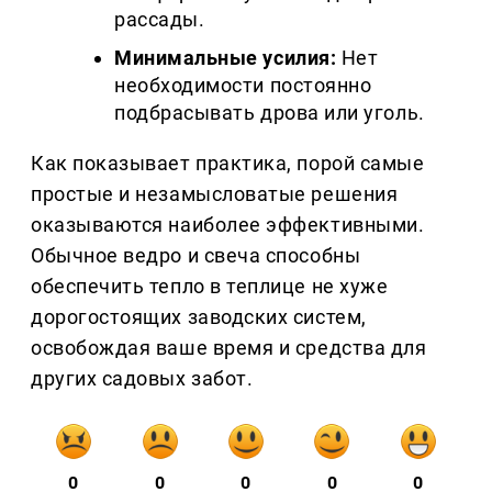
рассады.
Минимальные усилия:
Нет
необходимости постоянно
подбрасывать дрова или уголь.
Как показывает практика, порой самые
простые и незамысловатые решения
оказываются наиболее эффективными.
Обычное ведро и свеча способны
обеспечить тепло в теплице не хуже
дорогостоящих заводских систем,
освобождая ваше время и средства для
других садовых забот.
0
0
0
0
0