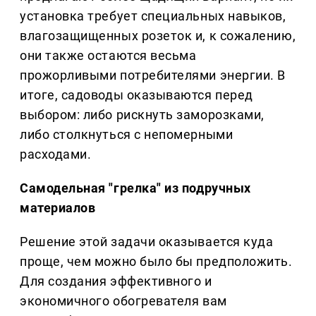
установка требует специальных навыков,
влагозащищенных розеток и, к сожалению,
они также остаются весьма
прожорливыми потребителями энергии. В
итоге, садоводы оказываются перед
выбором: либо рискнуть заморозками,
либо столкнуться с непомерными
расходами.
Самодельная "грелка" из подручных
материалов
Решение этой задачи оказывается куда
проще, чем можно было бы предположить.
Для создания эффективного и
экономичного обогревателя вам