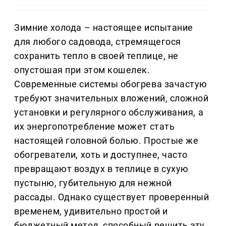
Зимние холода – настоящее испытание
для любого садовода, стремящегося
сохранить тепло в своей теплице, не
опустошая при этом кошелек.
Современные системы обогрева зачастую
требуют значительных вложений, сложной
установки и регулярного обслуживания, а
их энергопотребление может стать
настоящей головной болью. Простые же
обогреватели, хоть и доступнее, часто
превращают воздух в теплице в сухую
пустыню, губительную для нежной
рассады. Однако существует проверенный
временем, удивительно простой и
бюджетный метод, способный решить эту