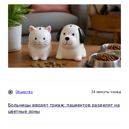
Общество
24 минуты назад
Больницы вводят триаж: пациентов разделят на
цветные зоны