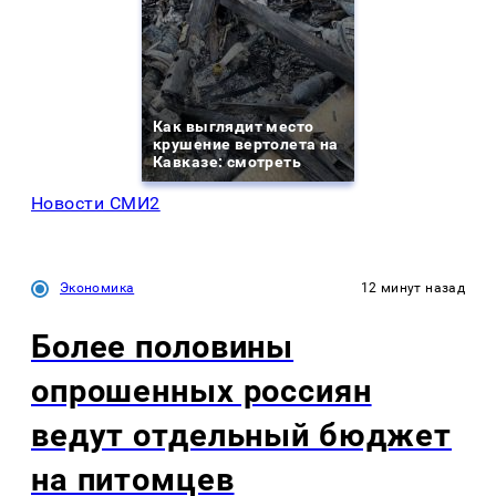
Как выглядит место
крушение вертолета на
Кавказе: смотреть
Новости СМИ2
Экономика
12 минут назад
Более половины
опрошенных россиян
ведут отдельный бюджет
на питомцев