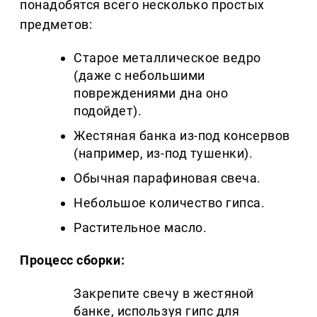
понадобятся всего несколько простых
предметов:
Старое металлическое ведро
(даже с небольшими
повреждениями дна оно
подойдет).
Жестяная банка из-под консервов
(например, из-под тушенки).
Обычная парафиновая свеча.
Небольшое количество гипса.
Растительное масло.
Процесс сборки:
Закрепите свечу в жестяной
банке, используя гипс для