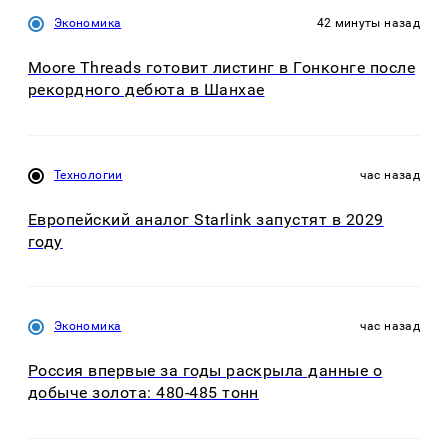
Экономика
42 минуты назад
Moore Threads готовит листинг в Гонконге после
рекордного дебюта в Шанхае
Технологии
час назад
Европейский аналог Starlink запустят в 2029
году
Экономика
час назад
Россия впервые за годы раскрыла данные о
добыче золота: 480-485 тонн