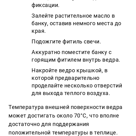
фиксации.
Залейте растительное масло в
банку, оставив немного места до
края.
Подожгите фитиль свечи.
Аккуратно поместите банку с
горящим фитилем внутрь ведра.
Накройте ведро крышкой, в
которой предварительно
проделайте несколько отверстий
для выхода теплого воздуха.
Температура внешней поверхности ведра
может достигать около 70°C, что вполне
достаточно для поддержания
положительной температуры в теплице.