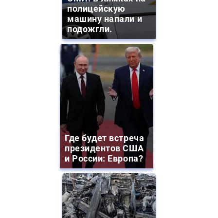
полицейскую
машину напали и
подожгли.
Где будет встреча
президентов США
и России: Европа?