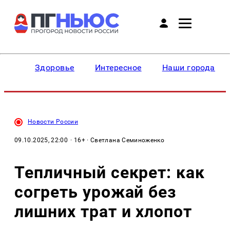
Здоровье
Интересное
Наши города
Новости России
09.10.2025, 22:00
· 16+ · Светлана Семиноженко
Тепличный секрет: как
согреть урожай без
лишних трат и хлопот