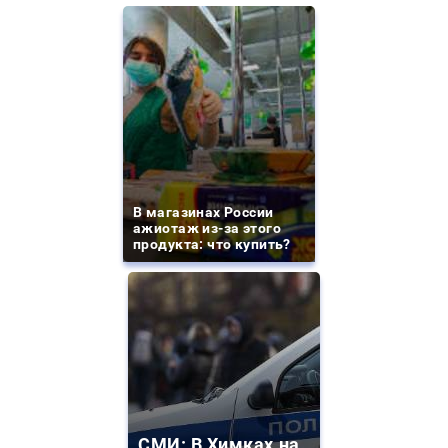
В магазинах России
ажиотаж из-за этого
продукта: что купить?
СМИ: В Химках на