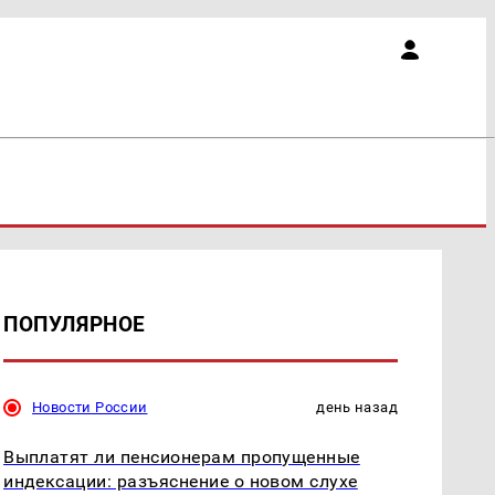
ПОПУЛЯРНОЕ
Новости России
день назад
Выплатят ли пенсионерам пропущенные
индексации: разъяснение о новом слухе