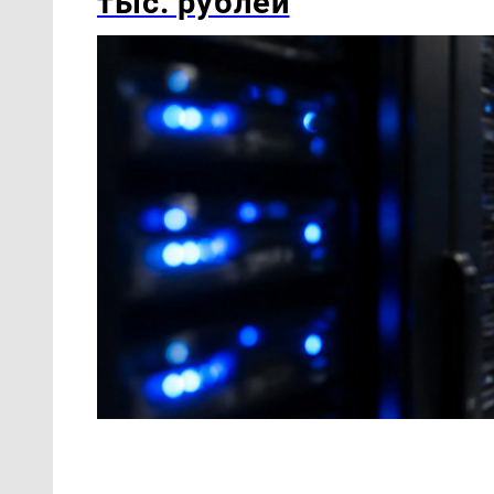
тыс. рублей