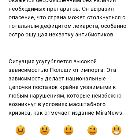
окажется бессмысленным без наличия
необходимых препаратов. Он выразил
опасение, что страна может столкнуться с
тотальным дефицитом лекарств, особенно
остро ощущая нехватку антибиотиков.
Ситуация усугубляется высокой
зависимостью Польши от импорта. Эта
зависимость делает национальные
цепочки поставок крайне уязвимыми к
любым нарушениям, которые неизбежно
возникнут в условиях масштабного
кризиса, как отмечает издание MiraNews.