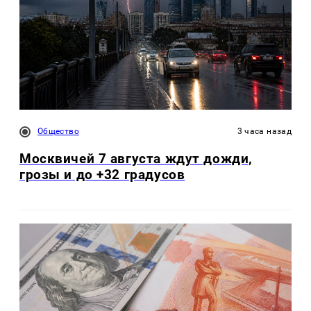
Общество
3 часа назад
Москвичей 7 августа ждут дожди,
грозы и до +32 градусов