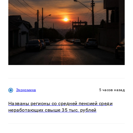
Экономика
5 часов назад
Названы регионы со средней пенсией среди
неработающих свыше 35 тыс. рублей