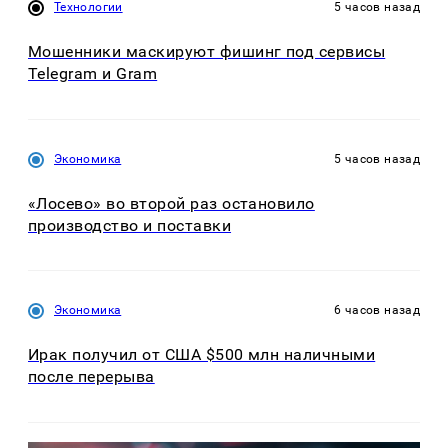
Технологии
5 часов назад
Мошенники маскируют фишинг под сервисы
Telegram и Gram
Экономика
5 часов назад
«Лосево» во второй раз остановило
производство и поставки
Экономика
6 часов назад
Ирак получил от США $500 млн наличными
после перерыва