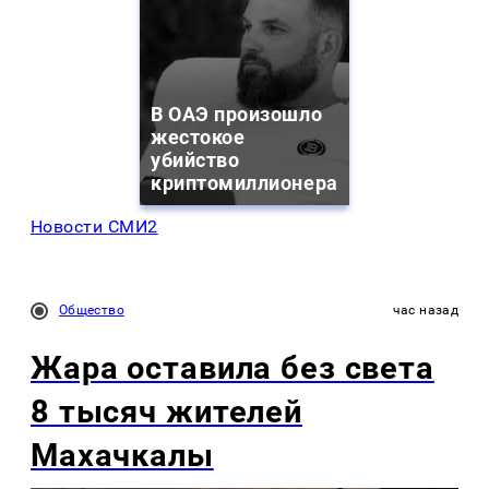
В ОАЭ произошло
жестокое
убийство
криптомиллионера
Новости СМИ2
Общество
час назад
Жара оставила без света
8 тысяч жителей
Махачкалы