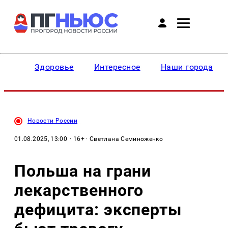
Здоровье
Интересное
Наши города
Новости России
01.08.2025, 13:00
· 16+ · Светлана Семиноженко
Польша на грани
лекарственного
дефицита: эксперты