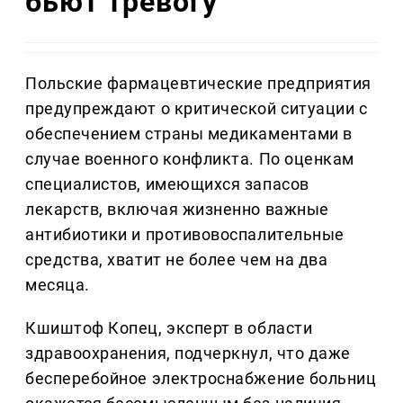
бьют тревогу
Польские фармацевтические предприятия
предупреждают о критической ситуации с
обеспечением страны медикаментами в
случае военного конфликта. По оценкам
специалистов, имеющихся запасов
лекарств, включая жизненно важные
антибиотики и противовоспалительные
средства, хватит не более чем на два
месяца.
Кшиштоф Копец, эксперт в области
здравоохранения, подчеркнул, что даже
бесперебойное электроснабжение больниц