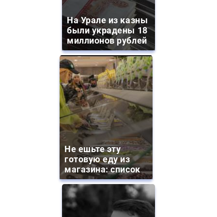
На Урале из казны
были украдены 18
миллионов рублей
Не ешьте эту
готовую еду из
магазина: список