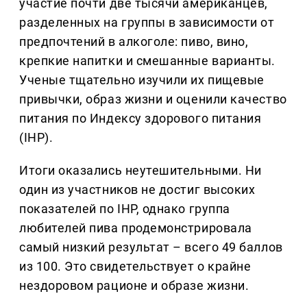
участие почти две тысячи американцев,
разделенных на группы в зависимости от
предпочтений в алкоголе: пиво, вино,
крепкие напитки и смешанные варианты.
Ученые тщательно изучили их пищевые
привычки, образ жизни и оценили качество
питания по Индексу здорового питания
(IHP).
Итоги оказались неутешительными. Ни
один из участников не достиг высоких
показателей по IHP, однако группа
любителей пива продемонстрировала
самый низкий результат – всего 49 баллов
из 100. Это свидетельствует о крайне
нездоровом рационе и образе жизни.