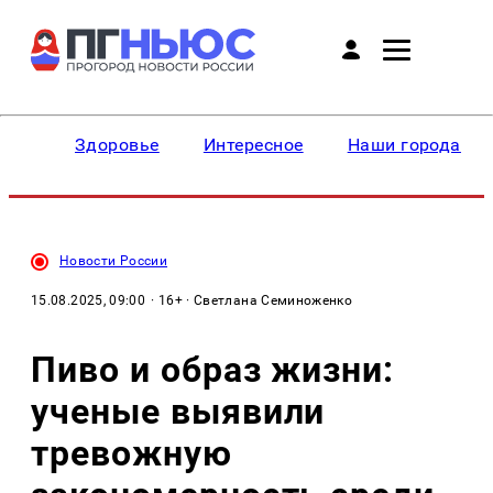
Здоровье
Интересное
Наши города
Новости России
15.08.2025, 09:00
· 16+ · Светлана Семиноженко
Пиво и образ жизни:
ученые выявили
тревожную