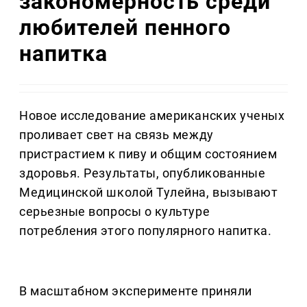
закономерность среди
любителей пенного
напитка
Новое исследование американских ученых
проливает свет на связь между
пристрастием к пиву и общим состоянием
здоровья. Результаты, опубликованные
Медицинской школой Тулейна, вызывают
серьезные вопросы о культуре
потребления этого популярного напитка.
В масштабном эксперименте приняли