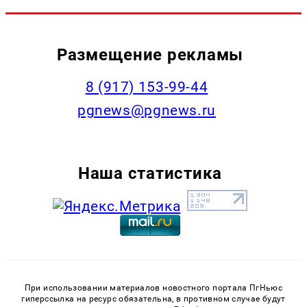
Размещение рекламы
‭8 (917) 153-99-44
pgnews@pgnews.ru
Наша статистика
При использовании материалов новостного портала ПгНьюс
гиперссылка на ресурс обязательна, в противном случае будут