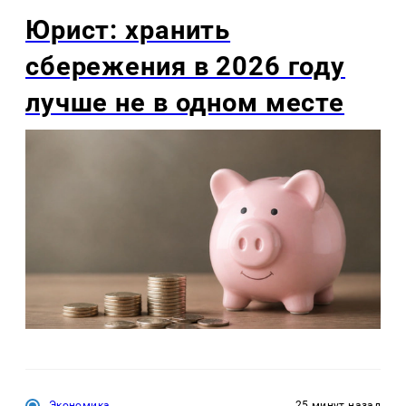
Юрист: хранить
сбережения в 2026 году
лучше не в одном месте
Экономика
25 минут назад