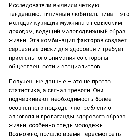
Исследователи выявили четкую
тенденцию: типичный любитель пива – это
молодой курящий мужчина с невысоким
доходом, ведущий малоподвижный образ
жизни. Эта комбинация факторов создает
серьезные риски для здоровья и требует
пристального внимания со стороны
общественности и специалистов.
Полученные данные – это не просто
статистика, а сигнал тревоги. Они
подчеркивают необходимость более
осознанного подхода к потреблению
алкоголя и пропаганды здорового образа
жизни, особенно среди молодежи.
Возможно, пришло время пересмотреть