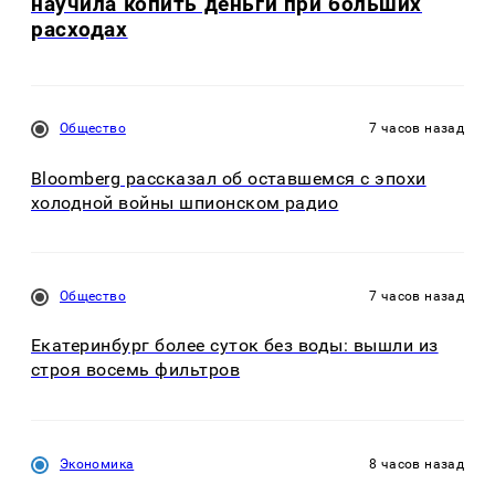
научила копить деньги при больших
расходах
Общество
7 часов назад
Bloomberg рассказал об оставшемся с эпохи
холодной войны шпионском радио
Общество
7 часов назад
Екатеринбург более суток без воды: вышли из
строя восемь фильтров
Экономика
8 часов назад