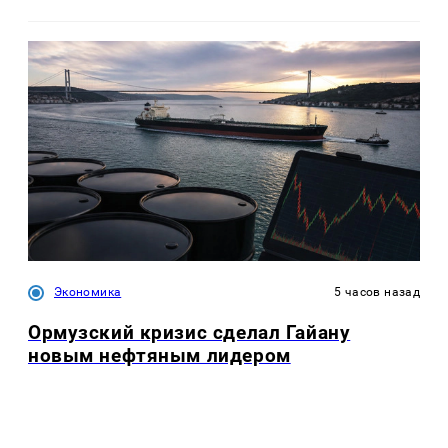
Экономика
5 часов назад
Ормузский кризис сделал Гайану
новым нефтяным лидером