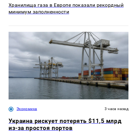
Хранилища газа в Европе показали рекордный
минимум заполненности
Экономика
3 часа назад
Украина рискует потерять $11,5 млрд
из-за простоя портов