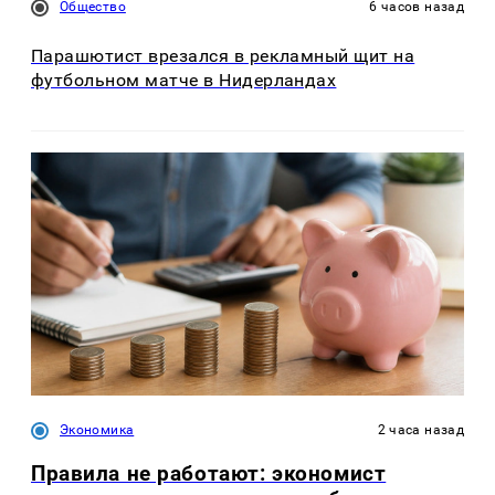
Общество
6 часов назад
Парашютист врезался в рекламный щит на
футбольном матче в Нидерландах
Экономика
2 часа назад
Правила не работают: экономист