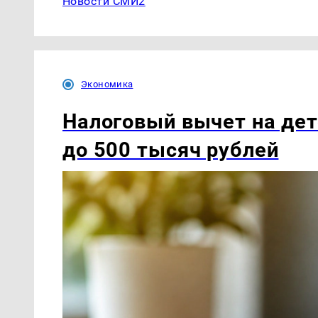
Новости СМИ2
Экономика
Налоговый вычет на де
до 500 тысяч рублей