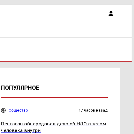
ПОПУЛЯРНОЕ
Общество
17 часов назад
Пентагон обнародовал дело об НЛО с телом
человека внутри