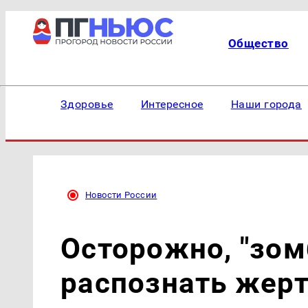
Общество
Здоровье
Интересное
Наши города
Новости России
Осторожно, "зом
распознать жер