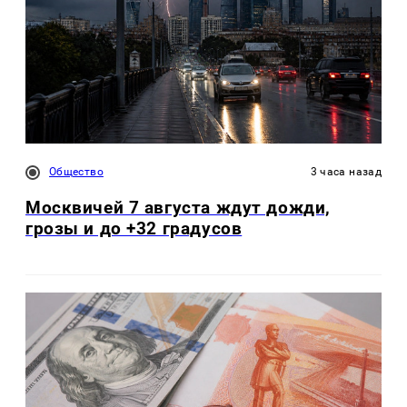
Общество
3 часа назад
Москвичей 7 августа ждут дожди,
грозы и до +32 градусов