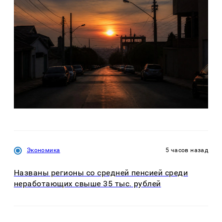
Экономика
5 часов назад
Названы регионы со средней пенсией среди
неработающих свыше 35 тыс. рублей