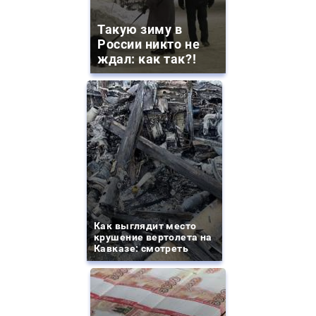
Такую зиму в
России никто не
ждал: как так?!
Как выглядит место
крушение вертолета на
Кавказе: смотреть