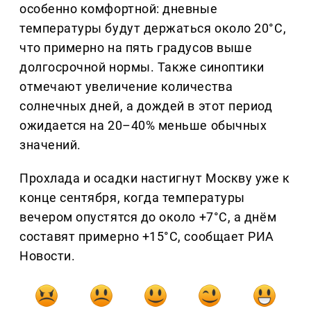
особенно комфортной: дневные
температуры будут держаться около 20°C,
что примерно на пять градусов выше
долгосрочной нормы. Также синоптики
отмечают увеличение количества
солнечных дней, а дождей в этот период
ожидается на 20–40% меньше обычных
значений.
Прохлада и осадки настигнут Москву уже к
конце сентября, когда температуры
вечером опустятся до около +7°C, а днём
составят примерно +15°C, сообщает РИА
Новости.