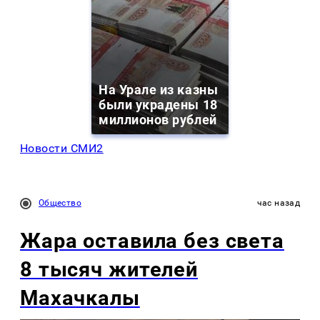
На Урале из казны
были украдены 18
миллионов рублей
Новости СМИ2
Общество
час назад
Жара оставила без света
8 тысяч жителей
Махачкалы