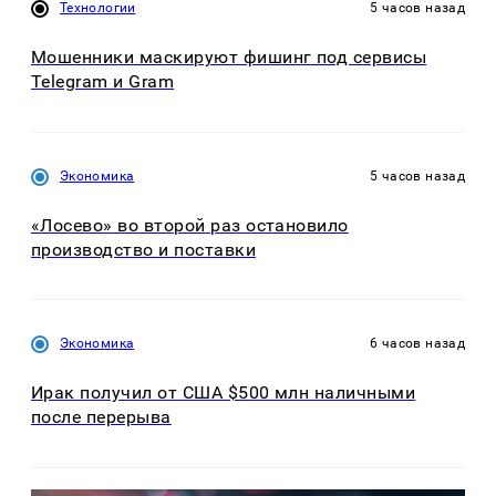
Технологии
5 часов назад
Мошенники маскируют фишинг под сервисы
Telegram и Gram
Экономика
5 часов назад
«Лосево» во второй раз остановило
производство и поставки
Экономика
6 часов назад
Ирак получил от США $500 млн наличными
после перерыва