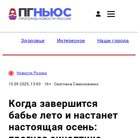
Здоровье
Интересное
Наши города
Новости России
15.09.2025, 13:00
· 16+ · Светлана Семиноженко
Когда завершится
бабье лето и настанет
настоящая осень: