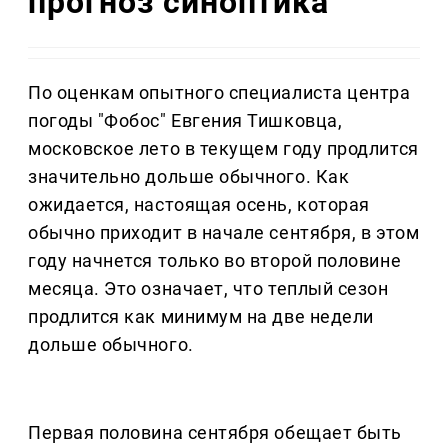
прогноз синоптика
По оценкам опытного специалиста центра
погоды "Фобос" Евгения Тишковца,
московское лето в текущем году продлится
значительно дольше обычного. Как
ожидается, настоящая осень, которая
обычно приходит в начале сентября, в этом
году начнется только во второй половине
месяца. Это означает, что теплый сезон
продлится как минимум на две недели
дольше обычного.
Первая половина сентября обещает быть